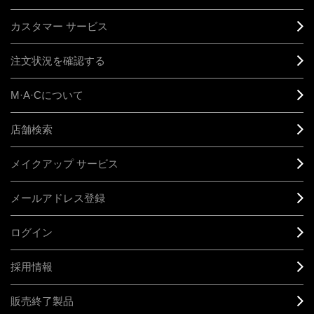
カスタマー サービス
注文状況を確認する
M·A·C
について
店舗検索
メイクアップ サービス
メールアドレス登録
ログイン
採用情報
販売終了製品