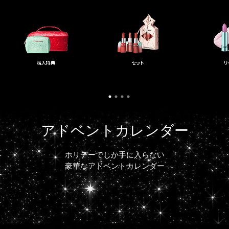
アドベントカレンダー
ホリデーでしか手に入らない
豪華なアドベントカレンダー