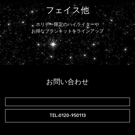
フェイス他
ホリデー限定のハイライターや
お得なブラシキットをラインアップ
お問い合わせ
TEL:0120-950113