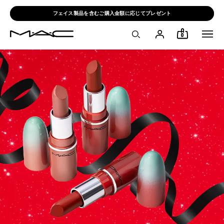
フェイス製品を含むご購入金額に応じてプレゼント
0