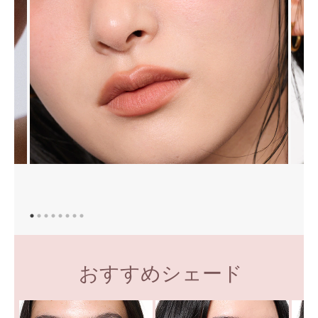
おすすめシェード