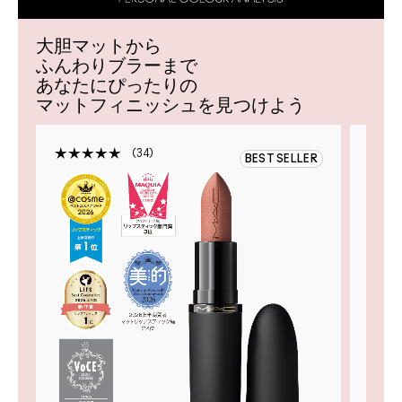
大胆マットから
ふんわりブラーまで
あなたにぴったりの
マットフィニッシュを見つけよう
34
BEST SELLER