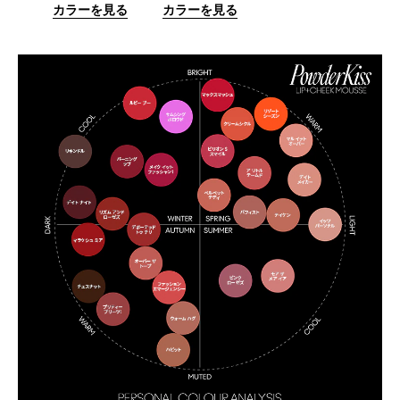
カラーを見る
カラーを見る