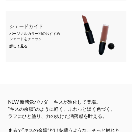
シェードガイド
パーソナルカラー別のおすすめ
シェードをチェック
詳しく見る
NEW 新感覚パウダー キスが進化して登場。
“キスの余韻”のように軽く、ふわっと淡く色づく。
ラフにひと塗り、力の抜けた洒落感を叶える。
まるで”キスの余韻”だけを纏うような、そっと触れた