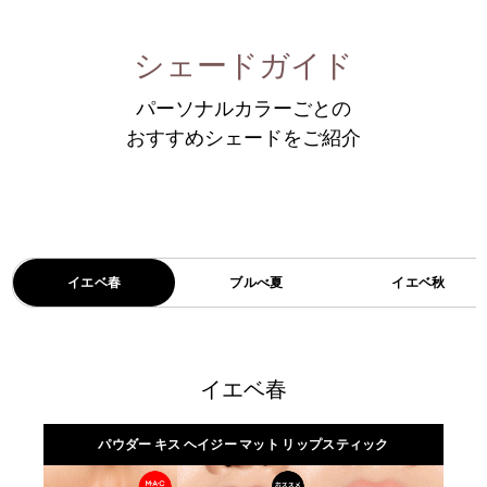
シェードガイド
パーソナルカラーごとの
おすすめシェードをご紹介
イエベ春
ブルべ夏
イエベ秋
イエベ春
パウダー キス ヘイジー マット リップスティック