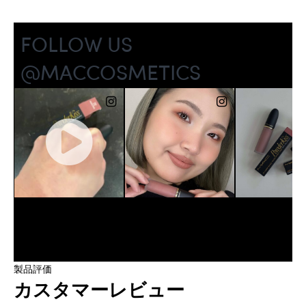
製品評価
カスタマーレビュー