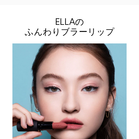
ELLAの
ふんわりブラーリップ