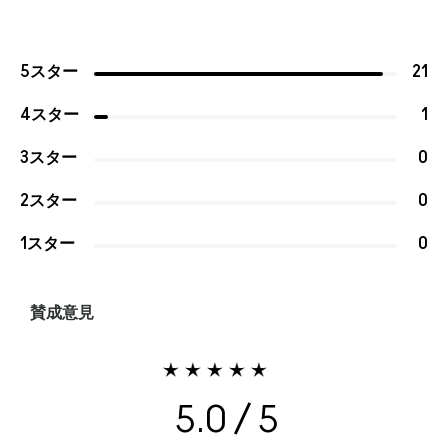
5スター
21
4スター
1
3スター
0
2スター
0
1スター
0
賛成意見
5.0