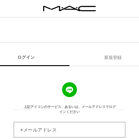
ログイン
新規登録
上記アイコンのサービス、あるいは、メールアドレスでログ
インください
メールアドレス