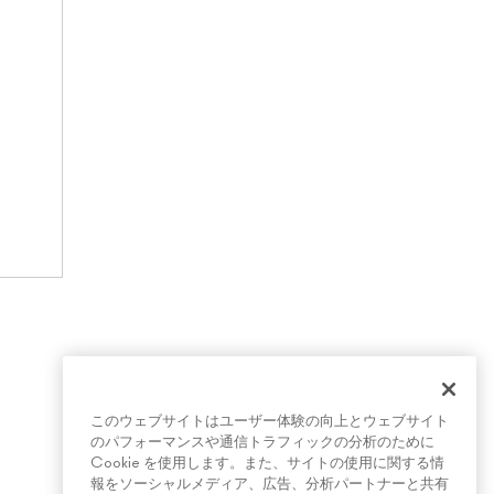
このウェブサイトはユーザー体験の向上とウェブサイト
のパフォーマンスや通信トラフィックの分析のために
Cookie を使用します。また、サイトの使用に関する情
報をソーシャルメディア、広告、分析パートナーと共有