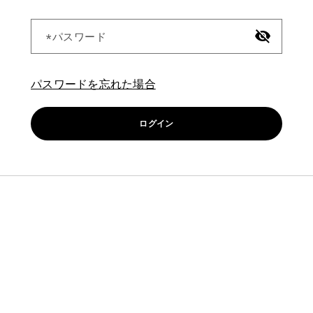
パスワード
パスワードを忘れた場合
ログイン