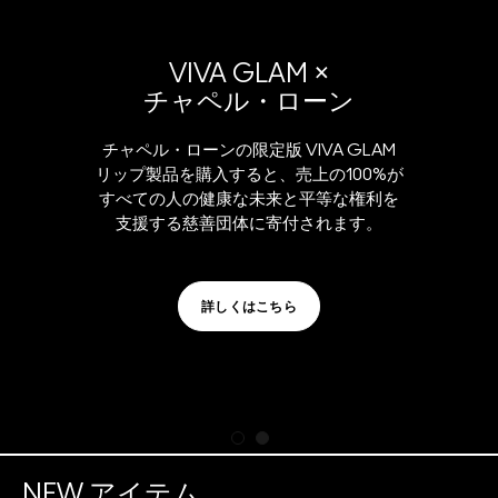
VIVA GLAM ×
チャペル・ローン
チャペル・ローンの限定版 VIVA GLAM
リップ製品を購入すると、売上の100%が
すべての人の健康な未来と平等な権利を
支援する慈善団体に寄付されます。
詳しくはこちら
NEW アイテム