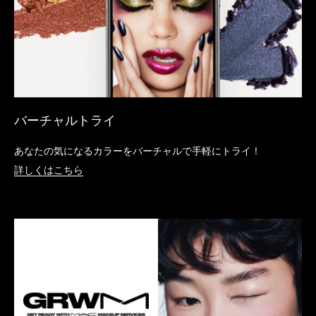
バーチャルトライ
あなたの気になるカラーをバーチャルで手軽にトライ！
詳しくはこちら