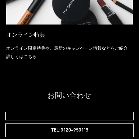
オンライン特典
オンライン限定特典や、最新のキャンペーン情報などをご紹介
詳しくはこちら
お問い合わせ
TEL:0120-950113