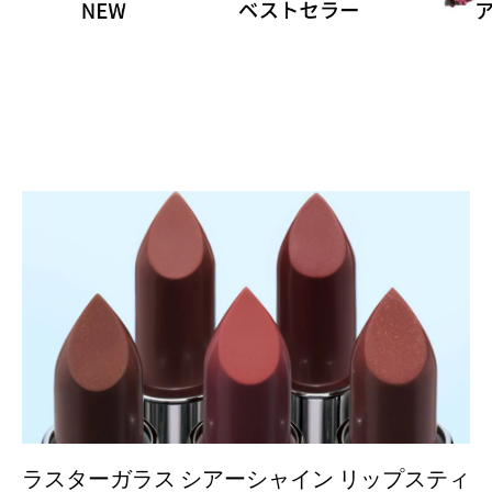
ラスターガラス シアーシャイン リップスティ