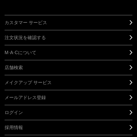
カスタマー サービス
注文状況を確認する
M·A·C
について
店舗検索
メイクアップ サービス
メールアドレス登録
ログイン
採用情報