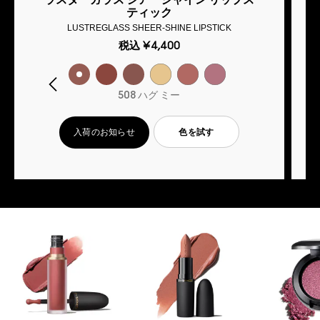
ティック
LUSTREGLASS SHEER-SHINE LIPSTICK
税込
¥4,400
508 ハグ ミー
入荷のお知らせ
色を試す