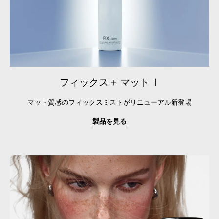
フィックス＋ マットⅡ
マット質感のフィックスミストがリニューアル新登場
製品を見る