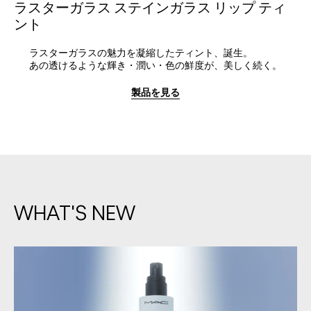
ラスターガラス ステインガラス リップ ティ
ント
ラスターガラスの魅力を凝縮したティント、誕生。
あの透けるような輝き・潤い・色の鮮度が、美しく続く。
製品を見る
WHAT'S NEW