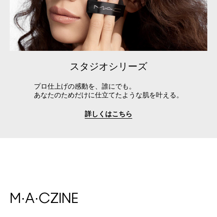
スタジオシリーズ
プロ仕上げの感動を、誰にでも。
あなたのためだけに仕立てたような肌を叶える。
詳しくはこちら
M·A·CZINE