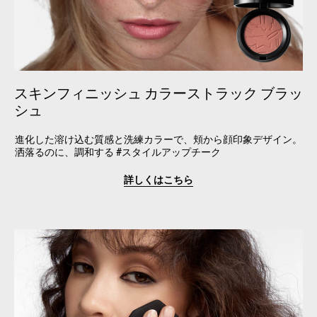
スキンフィニッシュ カラーストラック ブラッ
シュ
進化した溶け込む質感と洗練カラーで、頬から顔印象デザイン。
洒落るのに、調和する #スタイルアップチーク
詳しくはこちら