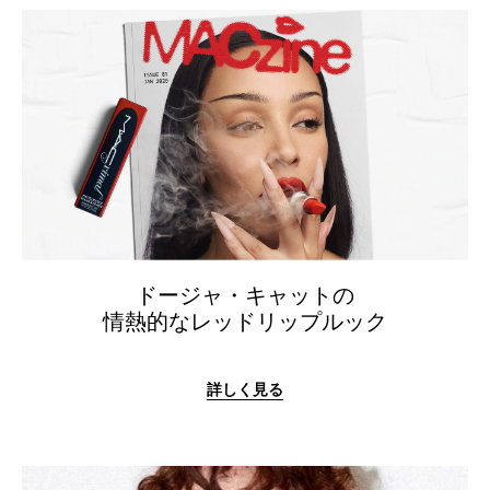
ドージャ・キャットの
情熱的なレッドリップルック
詳しく見る