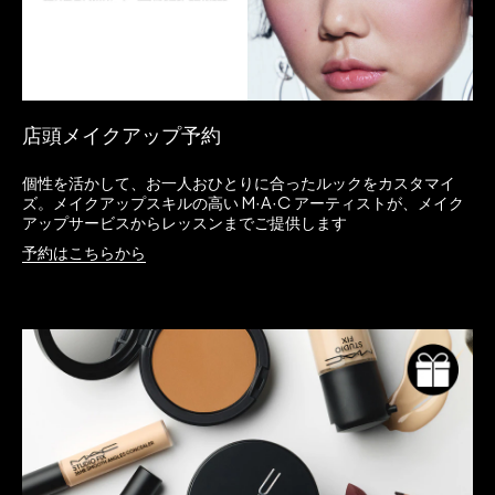
店頭メイクアップ予約
個性を活かして、お一人おひとりに合ったルックをカスタマイ
ズ。メイクアップスキルの高い M·A·C アーティストが、メイク
アップサービスからレッスンまでご提供します
予約はこちらから