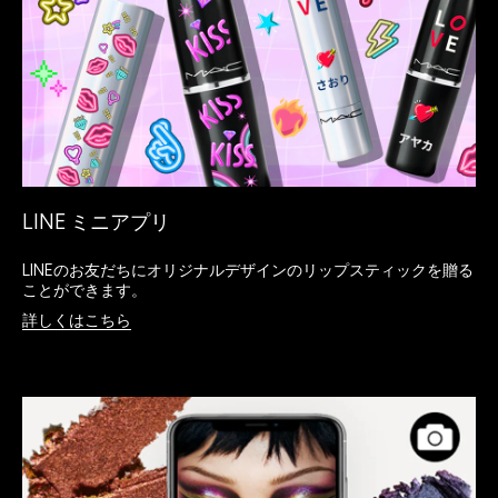
LINE ミニアプリ
LINEのお友だちにオリジナルデザインのリップスティックを贈る
ことができます。
詳しくはこちら