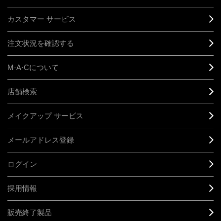
カスタマー サービス
注文状況を確認する
M·A·C
について
店舗検索
メイクアップ サービス
メールアドレス登録
ログイン
採用情報
販売終了製品