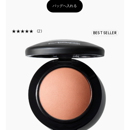
バッグへ入れる
2
BEST SELLER