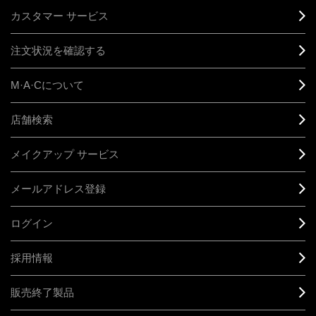
カスタマー サービス
注文状況を確認する
M·A·C
について
店舗検索
メイクアップ サービス
メールアドレス登録
ログイン
採用情報
販売終了製品