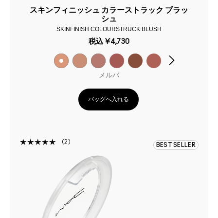
スキンフィニッシュ カラーストラック ブラッ
シュ
SKINFINISH COLOURSTRUCK BLUSH
税込
¥4,730
メルバ
バッグへ入れる
2
BEST SELLER