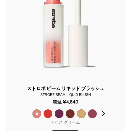
ストロボ ビーム リキッド ブラッシュ
STROBE BEAM LIQUID BLUSH
税込
¥4,840
アイス グリーム