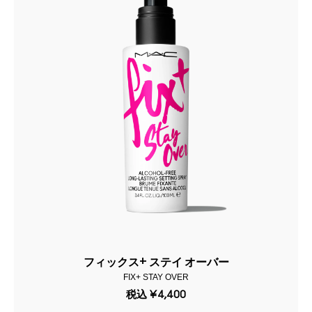
フィックス+ ステイ オーバー
FIX+ STAY OVER
税込
¥4,400