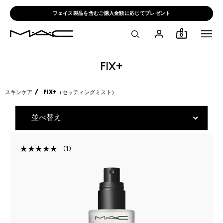
フェイス製品を含むご購入金額に応じてプレゼント
0
FIX+
スキンケア
FIX+（セッティングミスト）
1