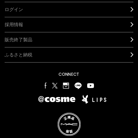
ログイン
採用情報
販売終了製品
ふるさと納税
CONNECT