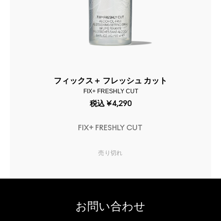
フィックス＋ フレッシュ カット
FIX+ FRESHLY CUT
税込
¥4,290
FIX+ FRESHLY CUT
売り切れ
お問い合わせ