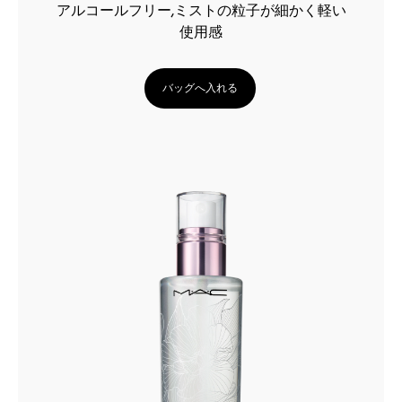
アルコールフリー,ミストの粒子が細かく軽い
使用感
バッグへ入れる