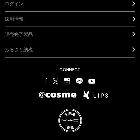
ログイン
採用情報
販売終了製品
ふるさと納税
CONNECT