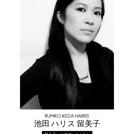
RUMIKO IKEDA HARRIS
池田 ハリス 留美子