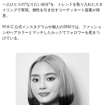
一人ひとりの“なりたい自分”を、トレンドを取り入れたスタ
イリングで実現。個性を引き出すコーディネート提案が得
意。
M·A·C 公式インスタグラムや個人のSNSでは、ファッショ
ンやヘアカラーとマッチしたルックでフォロワーを惹きつ
けている。