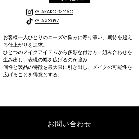
@TAKAKO.03MAC
@TAXX097
お客様一人ひとりのニーズや悩みに寄り添い、期待を超え
る仕上がりを追求。
ひとつのメイクアイテムから多彩な付け方・組み合わせを
生み出し、表現の幅を広げるのが強み。
個性と製品の特徴を最大限に引き出し、メイクの可能性を
広げることを得意とする。
お問い合わせ