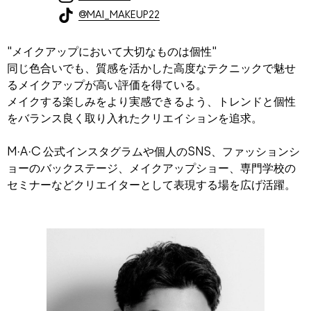
@MAI_MAKEUP22
"メイクアップにおいて大切なものは個性"
同じ色合いでも、質感を活かした高度なテクニックで魅せ
るメイクアップが高い評価を得ている。
メイクする楽しみをより実感できるよう、トレンドと個性
をバランス良く取り入れたクリエイションを追求。
M·A·C 公式インスタグラムや個人のSNS、ファッションシ
ョーのバックステージ、メイクアップショー、専門学校の
セミナーなどクリエイターとして表現する場を広げ活躍。