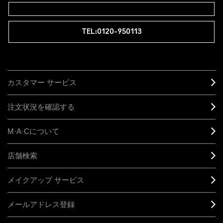
TEL:0120-950113
カスタマー サービス
注文状況を確認する
M·A·C
について
店舗検索
メイクアップ サービス
メールアドレス登録