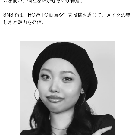
ムを使い、個性を輝かせるのが得意。
SNSでは、HOW TO動画や写真投稿を通じて、メイクの楽
しさと魅力を発信。