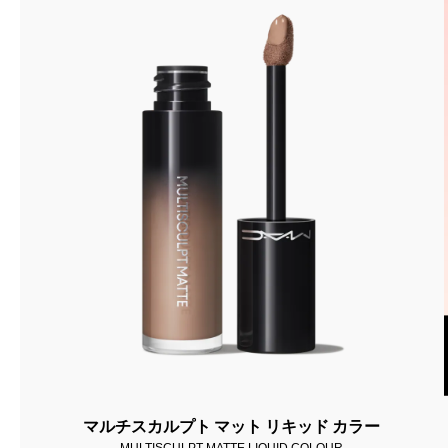
マルチスカルプト マット リキッド カラー
MULTISCULPT MATTE LIQUID COLOUR