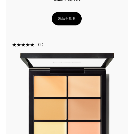
製品を見る
2