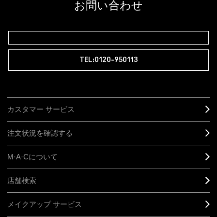
お問い合わせ
TEL:0120-950113
カスタマー サービス
注文状況を確認する
M·A·C
について
店舗検索
メイクアップ サービス