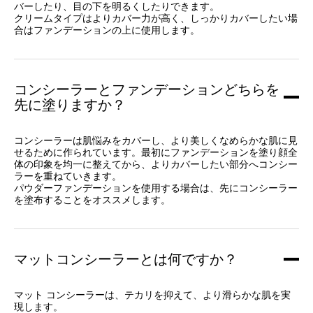
バーしたり、目の下を明るくしたりできます。
クリームタイプはよりカバー力が高く、しっかりカバーしたい場
合はファンデーションの上に使用します。
コンシーラーとファンデーションどちらを
先に塗りますか？
コンシーラーは肌悩みをカバーし、より美しくなめらかな肌に見
せるために作られています。最初にファンデーションを塗り顔全
体の印象を均一に整えてから、よりカバーしたい部分へコンシー
ラーを重ねていきます。
パウダーファンデーションを使用する場合は、先にコンシーラー
を塗布することをオススメします。
マットコンシーラーとは何ですか？
マット コンシーラーは、テカリを抑えて、より滑らかな肌を実
現します。