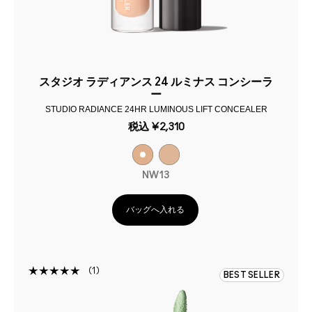
スタジオ ラディアンス 24 ルミナス コンシーラ
ー
STUDIO RADIANCE 24HR LUMINOUS LIFT CONCEALER
税込
¥2,310
NW13
バッグへ入れる
1
BEST SELLER