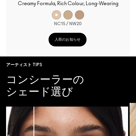
Creamy Formula, Rich Colour, Long-Wearing
NC15 / NW20
入荷のお知らせ
アーティスト TIPS
コンシーラーの
シェード選び