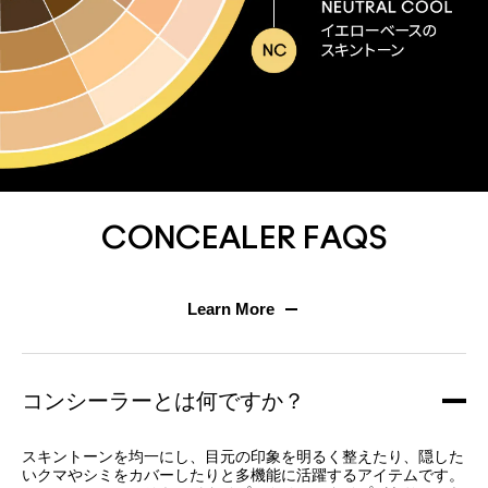
CONCEALER FAQS
Learn More
コンシーラーとは何ですか？
スキントーンを均一にし、目元の印象を明るく整えたり、隠した
いクマやシミをカバーしたりと多機能に活躍するアイテムです。