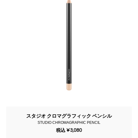
スタジオ クロマグラフィック ペンシル
STUDIO CHROMAGRAPHIC PENCIL
税込
¥3,080