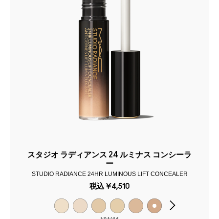
スタジオ ラディアンス 24 ルミナス コンシーラ
ー
STUDIO RADIANCE 24HR LUMINOUS LIFT CONCEALER
税込
¥4,510