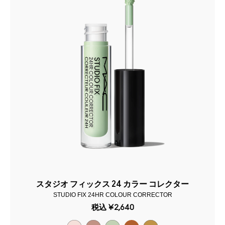
スタジオ フィックス 24 カラー コレクター
STUDIO FIX 24HR COLOUR CORRECTOR
税込
¥2,640