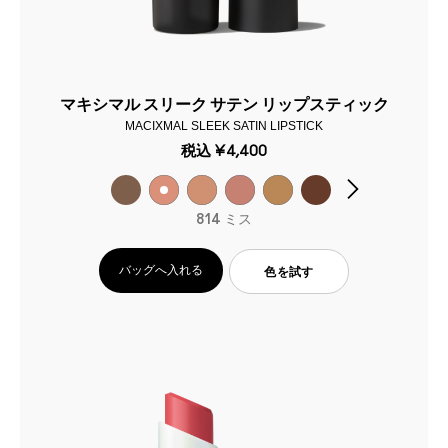
マキシマル スリーク サテン リップスティック
MACIXMAL SLEEK SATIN LIPSTICK
税込
¥4,400
814 ミス
バッグへ入れる
色を試す