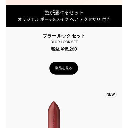
ブラー ルック セット
BLUR LOOK SET
税込
¥18,260
製品を見る
NEW