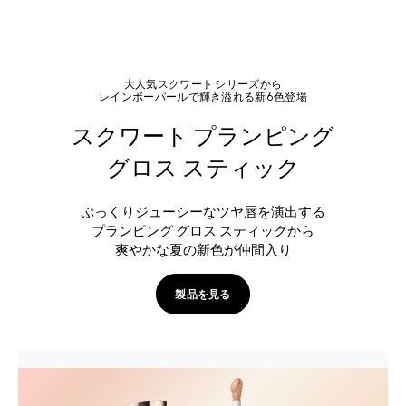
大人気スクワート シリーズから
レインボーパールで輝き溢れる新6色登場
スクワート プランピング
グロス スティック
ぷっくりジューシーなツヤ唇を演出する
プランピング グロス スティックから
爽やかな夏の新色が仲間入り
製品を見る