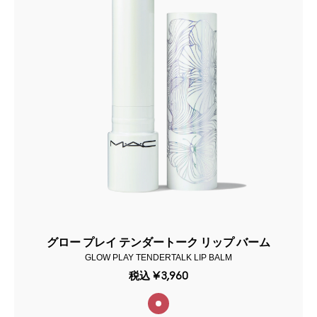
グロー プレイ テンダートーク リップ バーム
GLOW PLAY TENDERTALK LIP BALM
税込
¥3,960