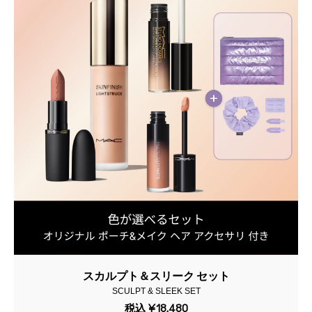
スカルプト＆スリーク セット
SCULPT & SLEEK SET
税込
¥18,480