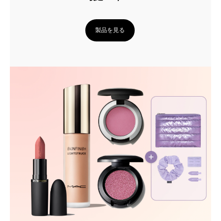
製品を見る