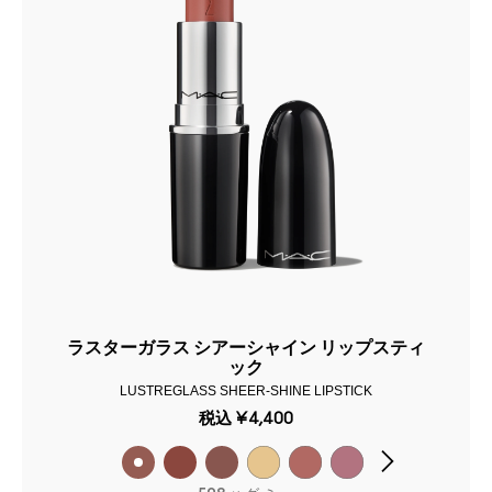
ラスターガラス シアーシャイン リップスティ
ック
LUSTREGLASS SHEER-SHINE LIPSTICK
税込
¥4,400