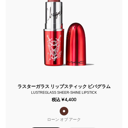
ラスターガラス リップスティック ビバグラム
LUSTREGLASS SHEER-SHINE LIPSTICK
税込
¥4,400
ローン オブ アーク