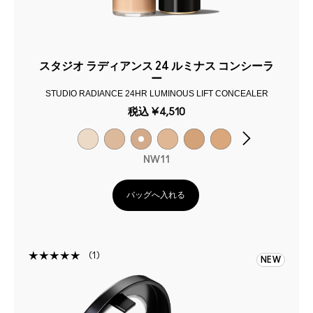
スタジオ ラディアンス 24 ルミナス コンシーラ
ー
STUDIO RADIANCE 24HR LUMINOUS LIFT CONCEALER
税込
¥4,510
NW11
バッグへ入れる
1
NEW