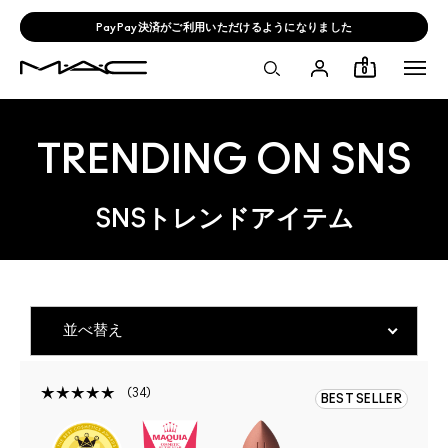
PayPay決済がご利用いただけるようになりました
0
TRENDING ON SNS
SNSトレンドアイテム
34
BEST SELLER