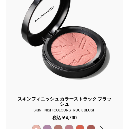
スキンフィニッシュ カラーストラック ブラッ
シュ
SKINFINISH COLOURSTRUCK BLUSH
税込
¥4,730