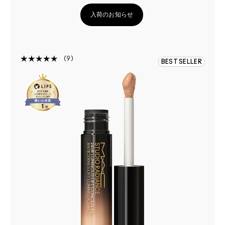
入荷のお知らせ
9
BEST SELLER