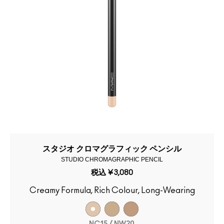
スタジオ クロマグラフィック ペンシル
STUDIO CHROMAGRAPHIC PENCIL
税込
¥3,080
Creamy Formula, Rich Colour, Long-Wearing