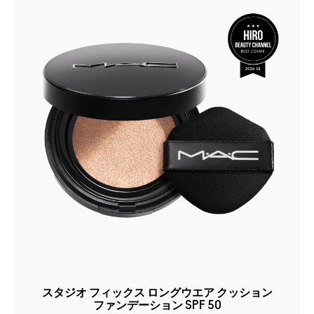
スタジオ フィックス ロングウエア クッション
ファンデーション SPF 50