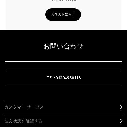
NC15 / NW20
入荷のお知らせ
お問い合わせ
TEL:0120-950113
カスタマー サービス
注文状況を確認する