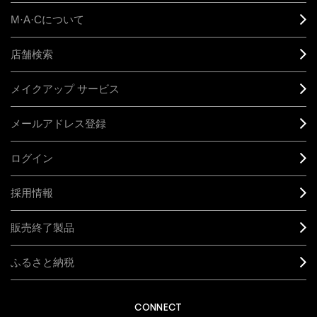
M·A·C
について
店舗検索
メイクアップ サービス
メールアドレス登録
ログイン
採用情報
販売終了製品
ふるさと納税
CONNECT