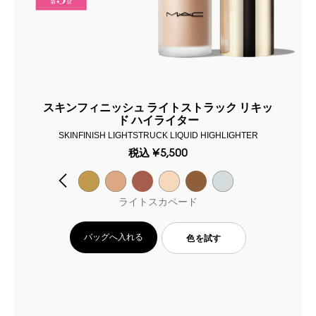
スキンフィニッシュ ライトストラック リキッ
ド ハイライター
SKINFINISH LIGHTSTRUCK LIQUID HIGHLIGHTER
税込
¥5,500
ライトスカペード
バッグへ入れる
色を試す