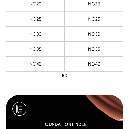
FOUNDATION FINDER