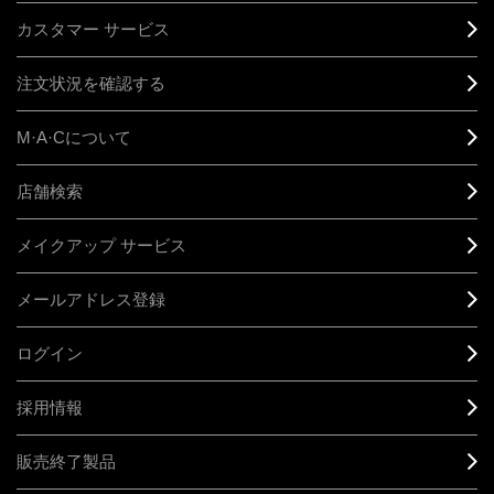
カスタマー サービス
注文状況を確認する
M·A·C
について
店舗検索
メイクアップ サービス
メールアドレス登録
ログイン
採用情報
販売終了製品