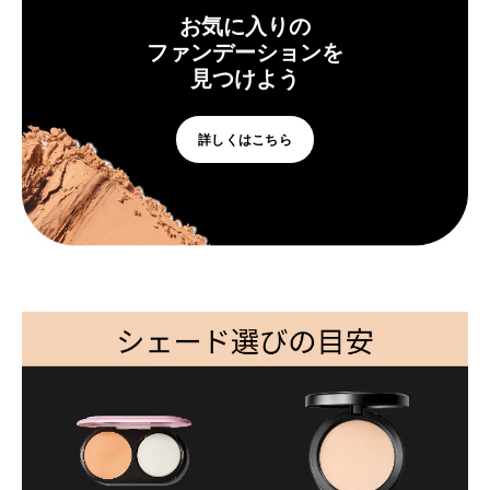
お気に入りの
ファンデーションを
見つけよう
詳しくはこちら