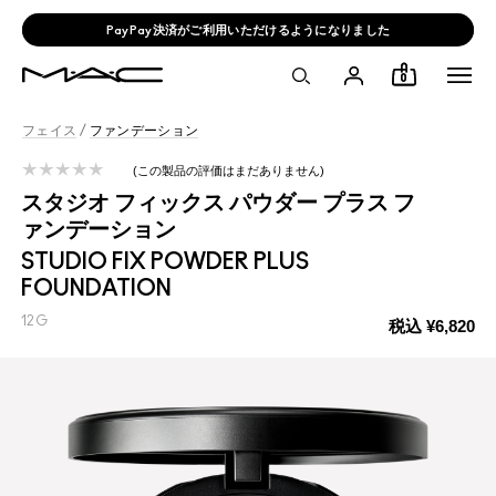
PayPay決済がご利用いただけるようになりました
0
フェイス
/
ファンデーション
この製品の評価はまだありません
スタジオ フィックス パウダー プラス フ
ァンデーション
STUDIO FIX POWDER PLUS
FOUNDATION
12G
税込
¥6,820