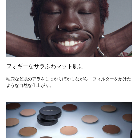
フォギーなサラふわマット肌に
毛穴など肌のアラをしっかりぼかしながら、フィルターをかけた
ような自然な仕上がり。