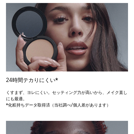
24時間テカりにくい*
くすまず、ヨレにくい。セッティング力が高いから、メイク直し
にも最適。
*化粧持ちデータ取得済（当社調べ/個人差があります）