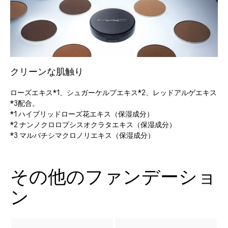
クリーンな肌触り
ローズエキス*1、シュガーケルプエキス*2、レッドアルゲエキス
*3配合。
*1 ハイブリッドローズ花エキス（保湿成分）
*2 ナンノクロロプシスオクラタエキス（保湿成分）
*3 マルバチシマクロノリエキス（保湿成分）
その他のファンデーショ
ン