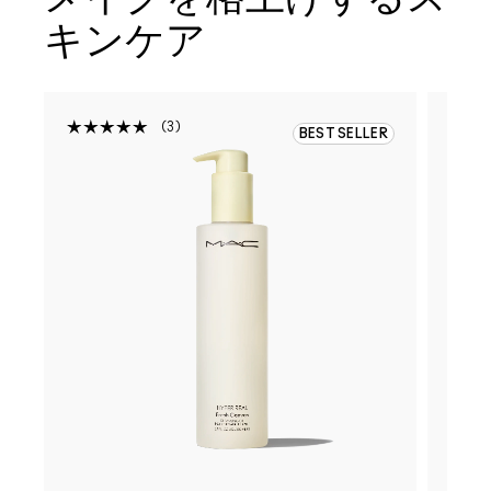
キンケア
3
BEST SELLER