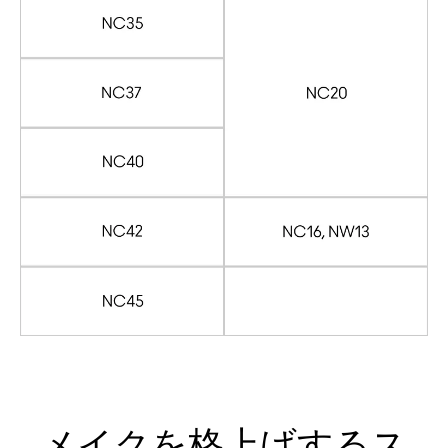
メイクを格上げするス