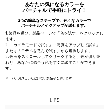
あなたの気になるカラーを
バーチャルで手軽にトライ！
3つの簡単なステップで、色々なカラーで
バーチャルメイクアップが試せます。
1. 製品を選び、製品ページで「色を試す」をクリックし
ます。
2. 「カメラモードで試す」「写真をアップして試す」
または「モデルを選んで試す」から選択します。
3. 色玉をスクロールしてクリックすると、色が切り替
わり、あなたに似合う色をすぐに試すことができま
す。
※一部、お試しいただけない製品がございます
LIPS