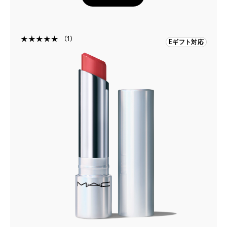
1
Eギフト対応