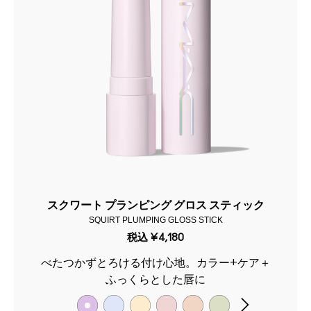
スクワート プランピング グロス スティック
SQUIRT PLUMPING GLOSS STICK
税込
¥4,180
べたつかずとろける付け心地。カラー+ケア＋
ふっくらとした唇に