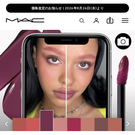
価格改定のお知らせ | 2026年8月26日(水)より
0