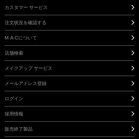
カスタマー サービス
注文状況を確認する
M·A·C
について
店舗検索
メイクアップ サービス
メールアドレス登録
ログイン
採用情報
販売終了製品