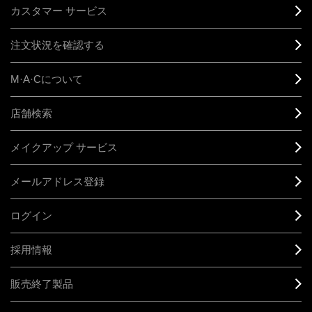
カスタマー サービス
注文状況を確認する
M·A·C
について
店舗検索
メイクアップ サービス
メールアドレス登録
ログイン
採用情報
販売終了製品