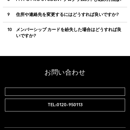
9
住所や連絡先を変更するにはどうすれば良いですか?
10
メンバーシップ カードを紛失した場合はどうすれば良
いですか?
お問い合わせ
TEL:0120-950113