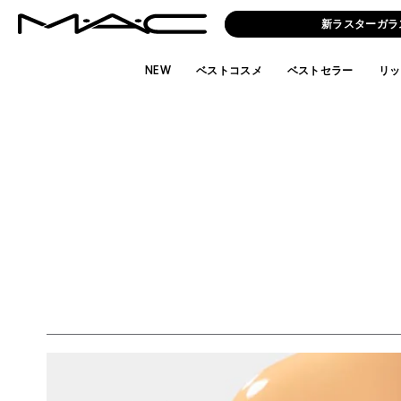
新ラスターガラ
NEW
ベストコスメ
ベストセラー
リッ