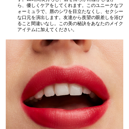
ら、優しくケアをしてくれます。このユニークなフ
ォーミュラで、唇のシワを目立たなくし、セクシー
な口元を演出します。友達から羨望の眼差しを浴び
ること間違いなし。この美の秘訣をあなたのメイク
アイテムに加えてください。