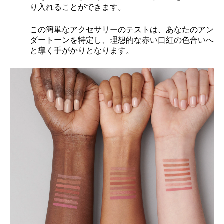
り入れることができます。
この簡単なアクセサリーのテストは、あなたのアン
ダートーンを特定し、理想的な赤い口紅の色合いへ
と導く手がかりとなります。