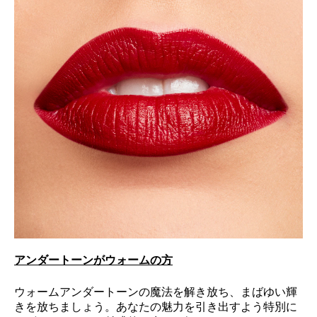
アンダートーンがウォームの方
ウォームアンダートーンの魔法を解き放ち、まばゆい輝
きを放ちましょう。あなたの魅力を引き出すよう特別に