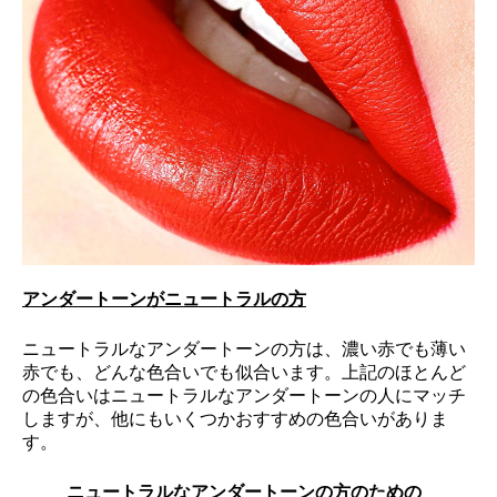
アンダートーンがニュートラルの方
ニュートラルなアンダートーンの方は、濃い赤でも薄い
赤でも、どんな色合いでも似合います。上記のほとんど
の色合いはニュートラルなアンダートーンの人にマッチ
しますが、他にもいくつかおすすめの色合いがありま
す。
ニュートラルなアンダートーンの方のための