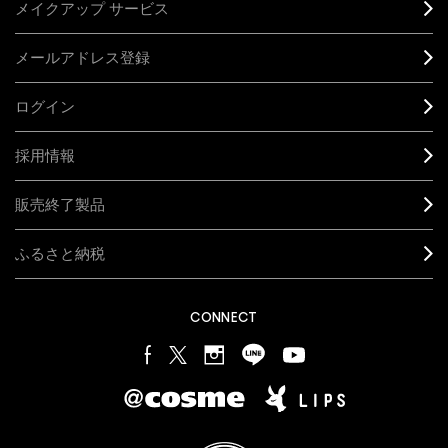
メイクアップ サービス
メールアドレス登録
ログイン
採用情報
販売終了製品
ふるさと納税
CONNECT