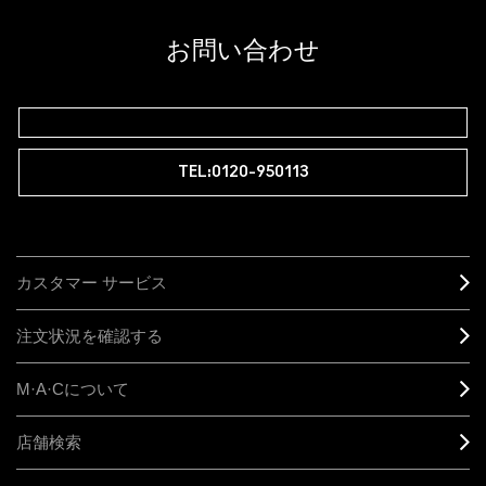
お問い合わせ
TEL:0120-950113
カスタマー サービス
注文状況を確認する
M·A·C
について
店舗検索