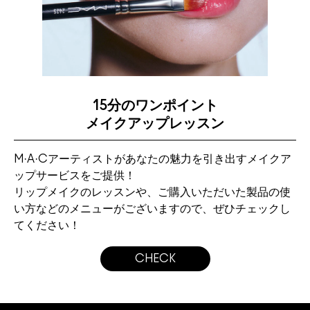
15分のワンポイント
メイクアップレッスン
M·A·Cアーティストがあなたの魅力を引き出すメイクア
ップサービスをご提供！
リップメイクのレッスンや、ご購入いただいた製品の使
い方などのメニューがございますので、ぜひチェックし
てください！
CHECK