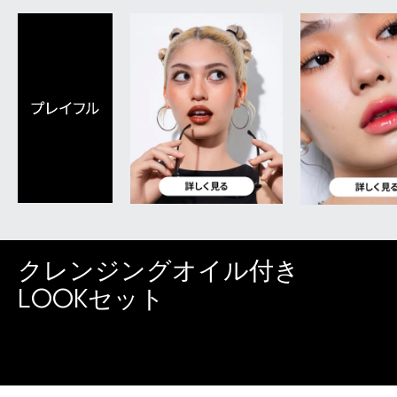
クレンジングオイル付き
LOOKセット