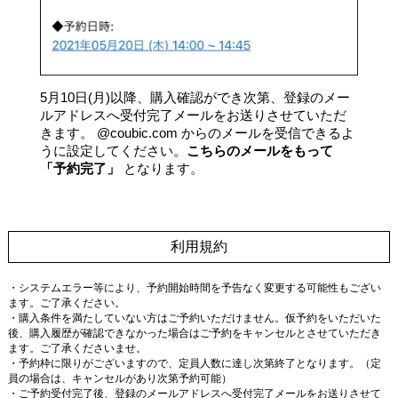
5月10日(月)以降、購入確認ができ次第、登録のメー
ルアドレスへ受付完了メールをお送りさせていただ
きます。 @coubic.com からのメールを受信できるよ
うに設定してください。
こちらのメールをもって
「予約完了」
となります。
利用規約
・システムエラー等により、予約開始時間を予告なく変更する可能性もござい
ます。ご了承ください。
・購入条件を満たしていない方はご予約いただけません。仮予約をいただいた
後、購入履歴が確認できなかった場合はご予約をキャンセルとさせていただき
ます。ご了承くださいませ。
・予約枠に限りがございますので、定員人数に達し次第終了となります。（定
員の場合は、キャンセルがあり次第予約可能）
・ご予約受付完了後、登録のメールアドレスへ受付完了メールをお送りさせて