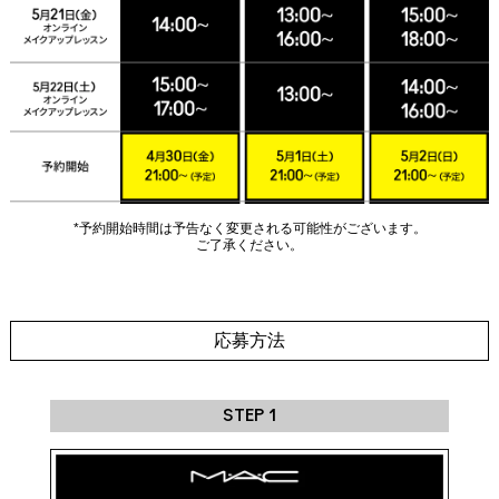
*予約開始時間は予告なく変更される可能性がございます。
ご了承ください。
応募方法
STEP 1