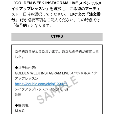
「GOLDEN WEEK INSTAGRAM LIVE スペシャルメ
イクアップレッスン」を選択
し、ご希望のアーティ
スト・日時を選択してください。
10ケタの「注文番
号」
ほか必要事項をご記入ください。この時点では
「仮予約」
となります。
STEP 3