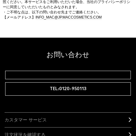
照ください。本サービスをご利用いただいた場合、当社のプライバシーポリシ
ーに同意していただいたものとみなされます。
・ご不明な点は、以下の問い合わせ先までご連絡ください。
【メールアドレス】
INFO_MAC@JP.MACCOSMETICS.COM
お問い合わせ
TEL:0120-950113
カスタマー サービス
注文状況を確認する