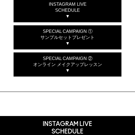
INSTAGRAM LIVE
SCHEDULE
▼
SPECIAL CAMPAIGN ①
サンプルセットプレゼント
▼
SPECIAL CAMPAIGN ②
オンライン メイクアップレッスン
▼
INSTAGRAM LIVE
SCHEDULE