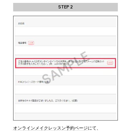
STEP 2
オンラインメイクレッスン予約ページ
にて、