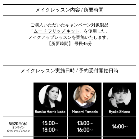
メイクレッスン内容 / 所要時間
ご購入いただいたキャンペーン対象製品
「
ムード フリップ キット
」を使用した、
メイクアップレッスンを実施いたします。
【所要時間】 最長45分
メイクレッスン実施日時 / 予約受付開始日時