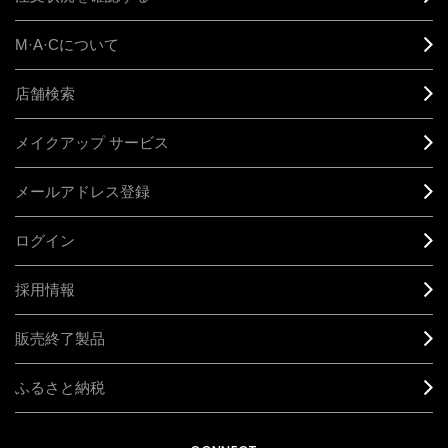
M·A·C
について
店舗検索
メイクアップ サービス
メールアドレス登録
ログイン
採用情報
販売終了製品
ふるさと納税