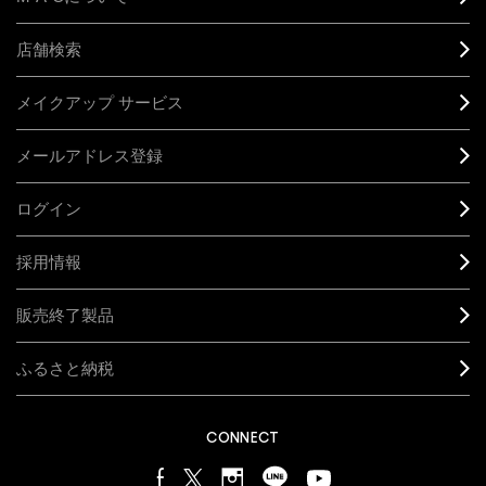
店舗検索
メイクアップ サービス
メールアドレス登録
ログイン
採用情報
販売終了製品
ふるさと納税
CONNECT