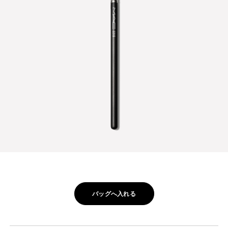
バッグへ入れる