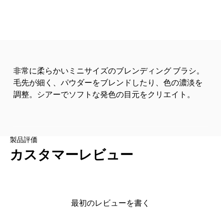
非常に柔らかいミニサイズのブレンディング ブラシ。
毛先が細く、パウダーをブレンドしたり、色の濃淡を
調整。シアーでソフトな発色の目元をクリエイト。
製品評価
カスタマーレビュー
最初のレビューを書く