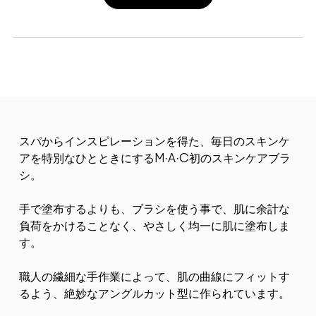
スパからインスピレーションを得た、毎日のスキンケ
アを特別なひとときにするM·A·C初のスキンケアブラ
シ。​
手で塗布するよりも、ブラシを使う事で、肌に余計な
負荷をかけることなく、やさしく均一に肌に塗布しま
す。
職人の繊細な手作業によって、肌の曲線にフィットす
るよう、絶妙なアングルカット型に作られています。​