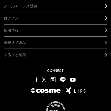
メールアドレス登録
ログイン
採用情報
販売終了製品
ふるさと納税
CONNECT