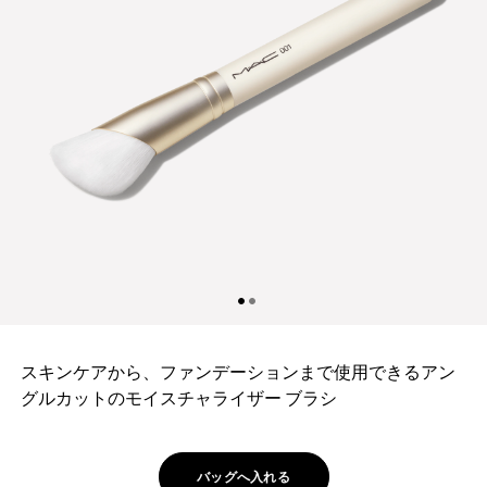
スキンケアから、ファンデーションまで使用できるアン
グルカットのモイスチャライザー ブラシ
バッグへ入れる