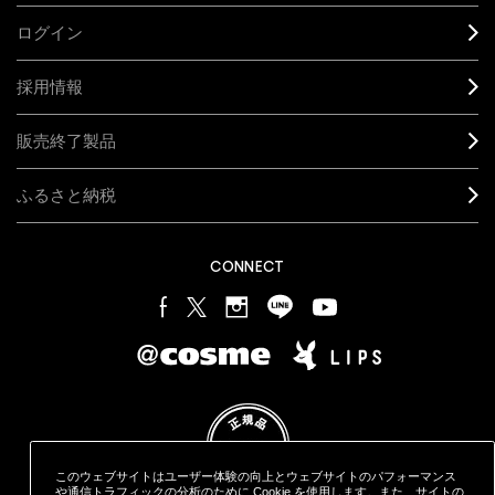
ログイン
採用情報
販売終了製品
ふるさと納税
CONNECT
このウェブサイトはユーザー体験の向上とウェブサイトのパフォーマンス
や通信トラフィックの分析のために Cookie を使用します。また、サイトの