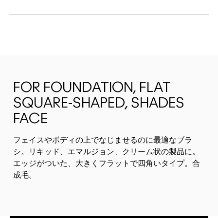
FOR FOUNDATION, FLAT
SQUARE-SHAPED, SHADES
FACE
フェイスやボディの上でなじませるのに最適なブラ
シ。リキッド、エマルジョン、クリーム状の製品に。
エッジがついた、大きくフラットで四角いタイプ。合
成毛。