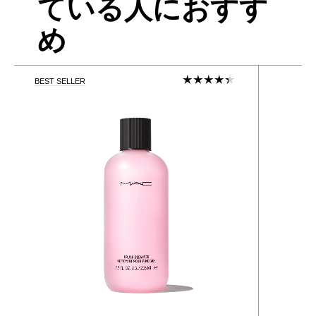
ている人におすす
め
BEST SELLER