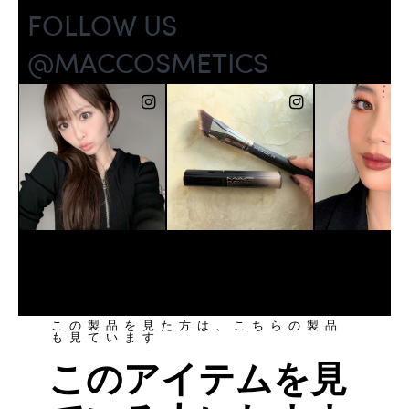
この製品を見た方は、こちらの製品
も見ています
このアイテムを見