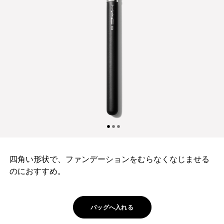
四角い形状で、ファンデーションをむらなくなじませる
のにおすすめ。
バッグへ入れる