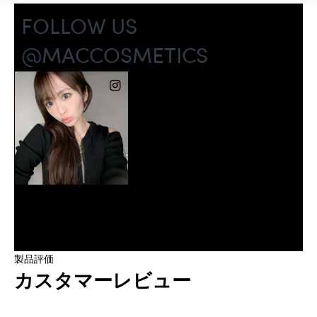
製品評価
カスタマーレビュー