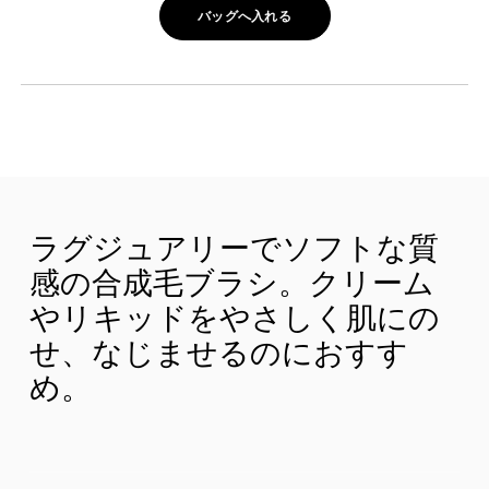
バッグへ入れる
ラグジュアリーでソフトな質
感の合成毛ブラシ。クリーム
やリキッドをやさしく肌にの
せ、なじませるのにおすす
め。