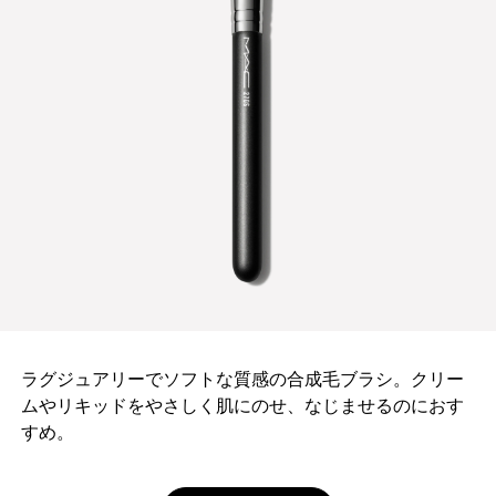
ラグジュアリーでソフトな質感の合成毛ブラシ。クリー
ムやリキッドをやさしく肌にのせ、なじませるのにおす
すめ。