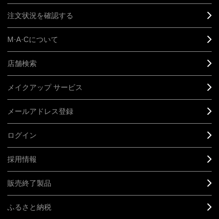
注文状況を確認する
M·A·C
について
店舗検索
メイクアップ サービス
メールアドレス登録
ログイン
採用情報
販売終了製品
ふるさと納税