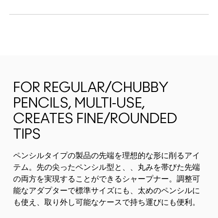
FOR REGULAR/CHUBBY
PENCILS, MULTI-USE,
CREATES FINE/ROUNDED
TIPS
ペンシルタイプの製品の先端を理想的な形に削るアイ
テム。先の尖ったペンシル型と、、丸みを帯びた先端
の両方を実現することができるシャープナー。調整可
能なアダプターで標準サイズにも、太めのペンシルに
も使え、取り外し可能なケースで持ち運びにも便利。