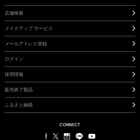
店舗検索
メイクアップ サービス
メールアドレス登録
ログイン
採用情報
販売終了製品
ふるさと納税
CONNECT