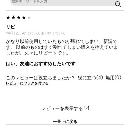
リピ
6年前
あいゆうわいえ
あいゆうわいえ
かなり以前使用していたものが壊れてしまい、新調で
す。 以前のものはすぐ割れてしまい購入を控えていま
したが、久々にリピートです。
はい、友達におすすめしたいです
このレビューは役立ちましたか？
4
0
レビューにフラグを付ける
レビューを表示する
1-1
一番上に戻る