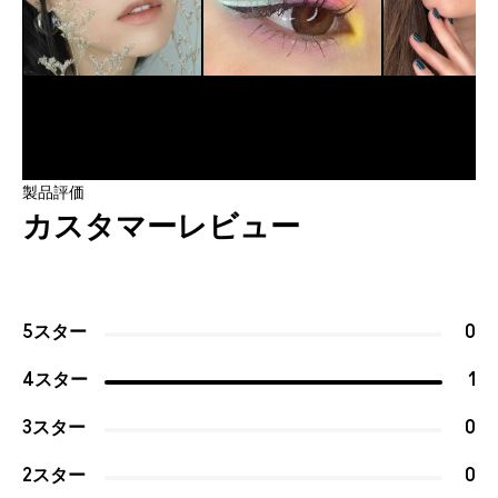
製品評価
カスタマーレビュー
5スター
0
4スター
1
3スター
0
2スター
0