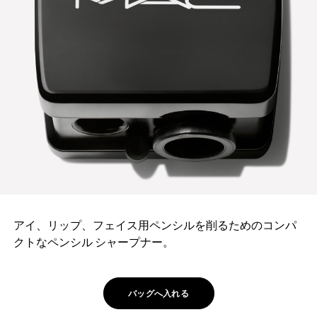
アイ、リップ、フェイス用ペンシルを削るためのコンパ
クトなペンシル シャープナー。
バッグへ入れる