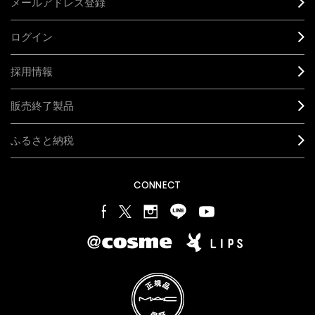
メールアドレス登録
ログイン
採用情報
販売終了製品
ふるさと納税
CONNECT