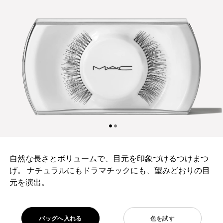
自然な長さとボリュームで、目元を印象づけるつけまつ
げ。 ナチュラルにもドラマチックにも、望みどおりの目
元を演出。
バッグへ入れる
色を試す