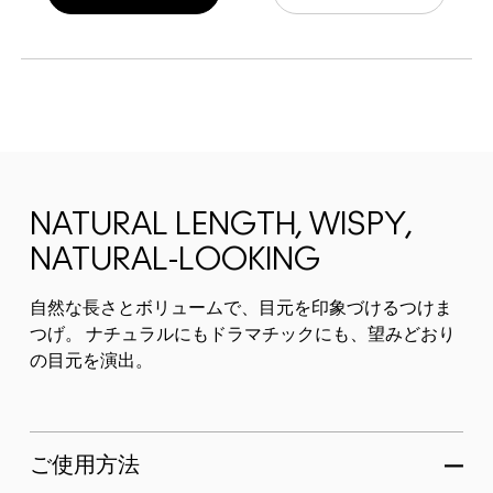
NATURAL LENGTH, WISPY,
NATURAL-LOOKING
自然な長さとボリュームで、目元を印象づけるつけま
つげ。 ナチュラルにもドラマチックにも、望みどおり
の目元を演出。
ご使用方法