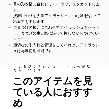
目の形や幅に合わせてアイ ラッシュをカットしま
す。
接着用のりを少量アイ ラッシュにつけ30秒おいて
粘着力を出します。
自まつげの根元に合わせてアイ ラッシュをセット
し、まつげの生え際に沿って押しながらつけてい
きます。
適切なお手入れと管理をしていれば、アイ ラッシ
ュは再度使用可能です。
この製品を見た方は、こちらの製品
も見ています
このアイテムを見
ている人におすす
め