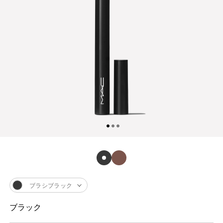
ブラシブラック
ブラック