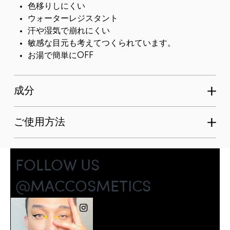
色移りしにくい
ウォーターレジスタント
汗や湿気で崩れにくい
敏感な目元も考えてつくられています。
お湯で簡単にOFF
成分
ご使用方法