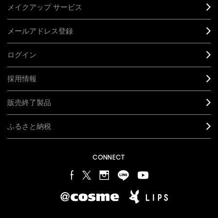
メイクアップ サービス
メールアドレス登録
ログイン
採用情報
販売終了製品
ふるさと納税
CONNECT