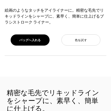
絵画のようなタッチをアイライナーに。精密な毛先でリ
キッドラインをシャープに、素早く、簡単に仕上げるブ
ラシストローク ライナー。
バッグへ入れる
色を試す
精密な毛先でリキッドライン
をシャープに、素早く、簡単
に仕上げる。