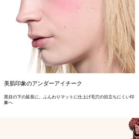
美肌印象のアンダーアイチーク
黒目の下の延長に。ふんわりマットに仕上げ毛穴の目立ちにくい印
象へ