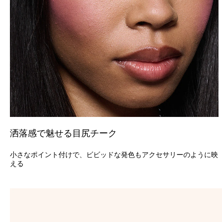
洒落感で魅せる目尻チーク
小さなポイント付けで、ビビッドな発色もアクセサリーのように映
える