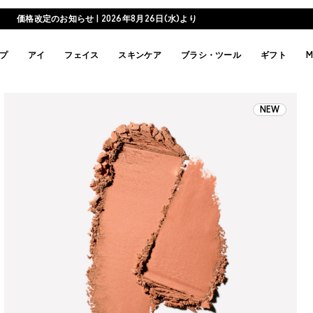
価格改定のお知らせ | 2026年8月26日(水)より
プ
アイ
フェイス
スキンケア
ブラシ・ツール
ギフト
M
NEW