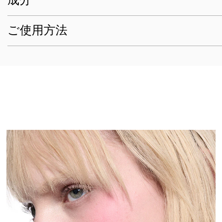
成分
ご使用方法