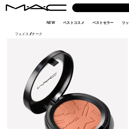
NEW
ベストコスメ
ベストセラー
リッ
フェイス
/
チーク