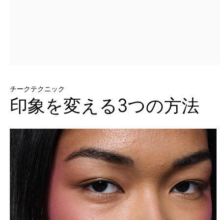
チークテクニック
印象を変える3つの方法