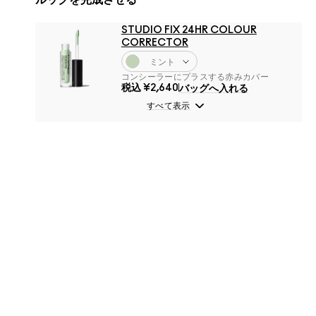
STUDIO FIX 24HR COLOUR
CORRECTOR
ミント
コンシーラーにプラスする赤みカバー
税込
¥2,640
バッグへ入れる
すべて表示