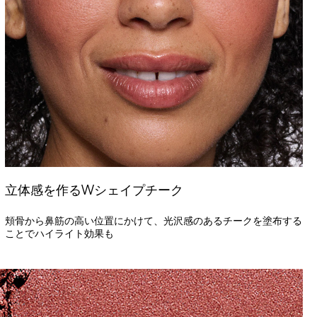
立体感を作るWシェイプチーク
頬骨から鼻筋の高い位置にかけて、光沢感のあるチークを塗布する
ことでハイライト効果も