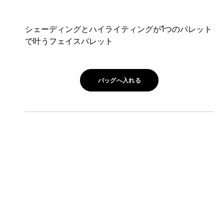
シェーディングとハイライティングが1つのパレット
で叶うフェイスパレット
バッグへ入れる