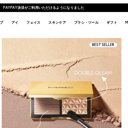
PAYPAY決済がご利用いただけるようになりました
プ
アイ
フェイス
スキンケア
ブラシ・ツール
ギフト
M
BEST SELLER