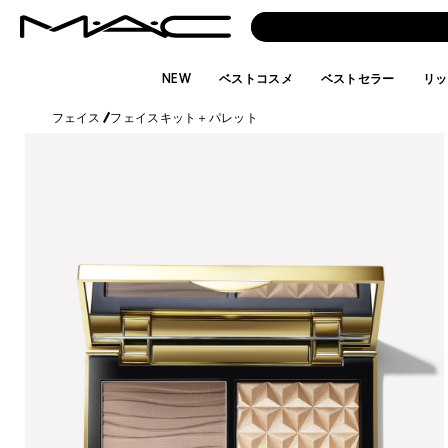
NEW
ベストコスメ
ベストセラー
リッ
フェイス
/
フェイスキット＋パレット