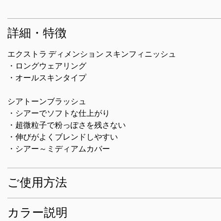
詳細・特徴
エクストラ ディメンション スキンフィニッシュ
・ロングウェアリング
・オールスキンタイプ
シアトーンブラッシュ
・シアーでソフトな仕上がり
・超微粒子で粉っぽさを残さない
・伸びがよくブレンドしやすい
・シアー～ミディアムカバー
ご使用方法
カラー説明