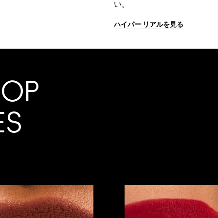
い。
ハイパー リアルを見る
TOP
ES