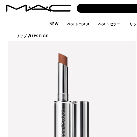
NEW
ベストコスメ
ベストセラー
リッ
リップ
/
LIPSTICK