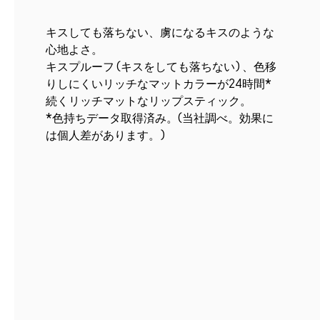
キスしても落ちない、虜になるキスのような
心地よさ。
キスプルーフ (キスをしても落ちない) 、色移
りしにくいリッチなマットカラーが24時間*
続くリッチマットなリップスティック。
*色持ちデータ取得済み。(当社調べ。効果に
は個人差があります。)