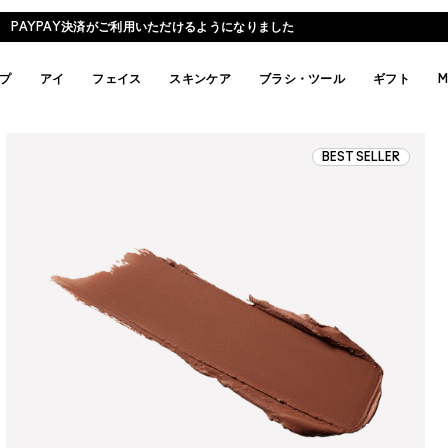
PAYPAY決済がご利用いただけるようになりました
プ
アイ
フェイス
スキンケア
ブラシ・ツール
ギフト
M
BEST SELLER