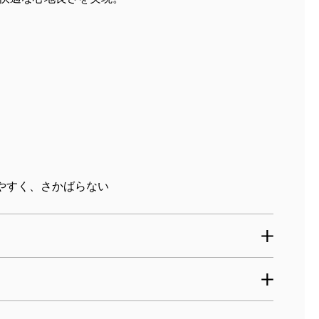
やすく、さかばらない