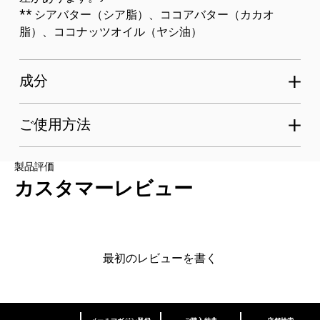
** シアバター（シア脂）、ココアバター（カカオ
脂）、ココナッツオイル（ヤシ油）
成分
ご使用方法
製品評価
カスタマーレビュー
最初のレビューを書く