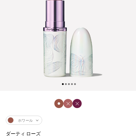
ホワール
ダーティ ローズ