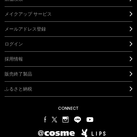
メイクアップ サービス
メールアドレス登録
ログイン
採用情報
販売終了製品
ふるさと納税
CONNECT