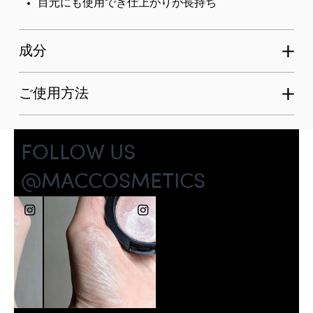
目元にも使用でき仕上がりが長持ち
成分
ご使用方法