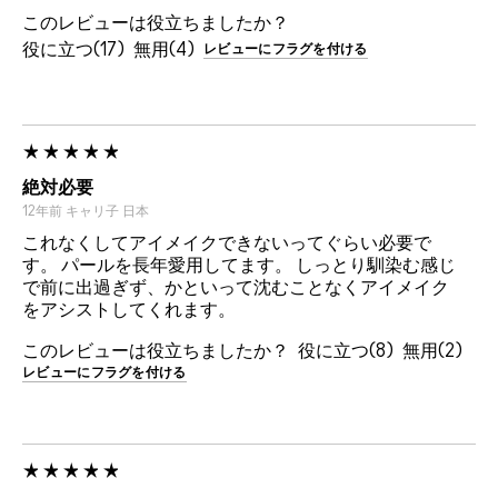
このレビューは役立ちましたか？
17
4
レビューにフラグを付ける
絶対必要
12年前
キャリ子
日本
これなくしてアイメイクできないってぐらい必要で
す。 パールを長年愛用してます。 しっとり馴染む感じ
で前に出過ぎず、かといって沈むことなくアイメイク
をアシストしてくれます。
このレビューは役立ちましたか？
8
2
レビューにフラグを付ける