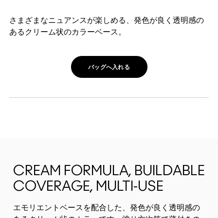
さまざまなニュアンスが楽しめる、発色が良く透明感の
あるクリーム状のカラーベース。
バッグへ入れる
CREAM FORMULA, BUILDABLE
COVERAGE, MULTI-USE
エモリエントベースを配合した、発色が良く透明感の