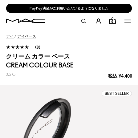
PayPay決済がご利用いただけるようになりました
0
アイ
/
アイベース
8
クリーム カラー ベース
CREAM COLOUR BASE
3.2 G
税込
¥4,400
BEST SELLER