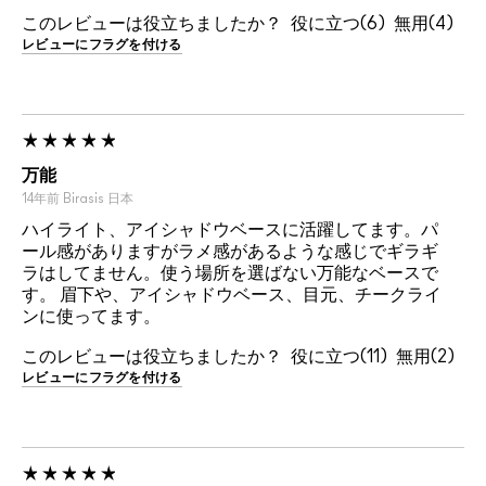
このレビューは役立ちましたか？
6
4
レビューにフラグを付ける
万能
14年前
Birasis
日本
ハイライト、アイシャドウベースに活躍してます。パ
ール感がありますがラメ感があるような感じでギラギ
ラはしてません。使う場所を選ばない万能なベースで
す。 眉下や、アイシャドウベース、目元、チークライ
ンに使ってます。
このレビューは役立ちましたか？
11
2
レビューにフラグを付ける