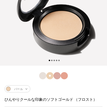
パール
ひんやりクールな印象のソフトゴールド （フロスト）