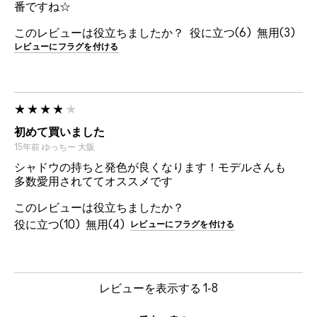
番ですね☆
このレビューは役立ちましたか？
6
3
レビューにフラグを付ける
初めて買いました
15年前
ゆっちー
大阪
シャドウの持ちと発色が良くなります！モデルさんも
多数愛用されててオススメです
このレビューは役立ちましたか？
10
4
レビューにフラグを付ける
レビューを表示する
1-8