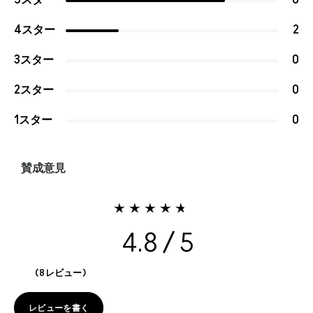
4スター
2
3スター
0
2スター
0
1スター
0
賛成意見
4.8
8レビュー
レビューを書く