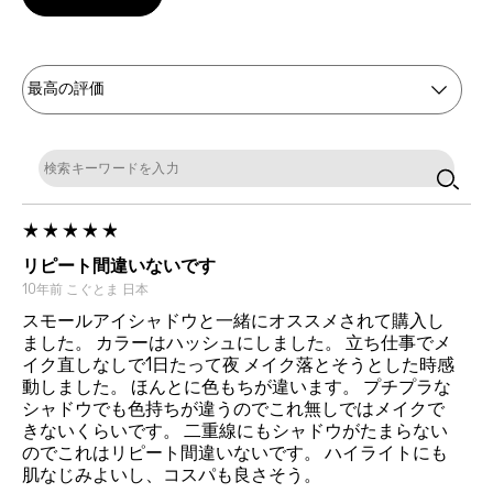
リピート間違いないです
10年前
こぐとま
日本
スモールアイシャドウと一緒にオススメされて購入し
ました。 カラーはハッシュにしました。 立ち仕事でメ
イク直しなしで1日たって夜 メイク落とそうとした時感
動しました。 ほんとに色もちが違います。 プチプラな
シャドウでも色持ちが違うのでこれ無しではメイクで
きないくらいです。 二重線にもシャドウがたまらない
のでこれはリピート間違いないです。 ハイライトにも
肌なじみよいし、コスパも良さそう。