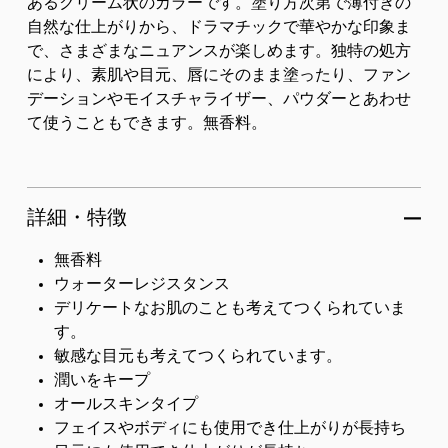
あるクリーム状のカラーです。塗り方次第で薄付きの
自然な仕上がりから、ドラマチックで華やかな印象ま
で、さまざまなニュアンスが楽しめます。独特の処方
により、素肌や目元、唇にそのまま塗ったり、ファン
デーションやモイスチャライザー、パウダーとあわせ
て使うこともできます。無香料。
詳細・特徴
無香料
ウォーターレジスタンス
デリケートなお肌のことも考えてつくられていま
す。
敏感な目元も考えてつくられています。
潤いをキープ
オールスキンタイプ
フェイスやボディにも使用でき仕上がりが長持ち