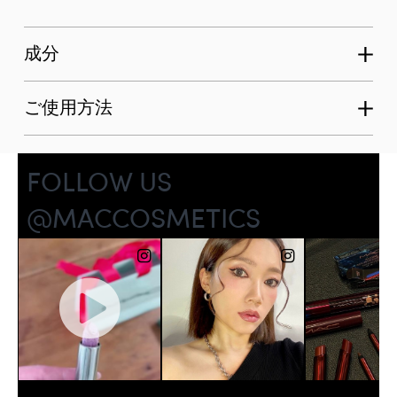
成分
ご使用方法