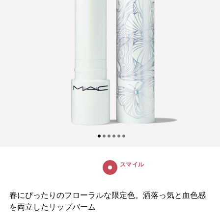
スマイル
春にぴったりのフローラルな限定色。洒落っ気と血色感
を両立したリップバーム