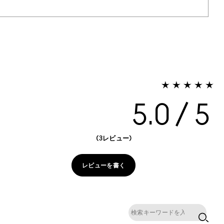
5.0
3レビュー
レビューを書く