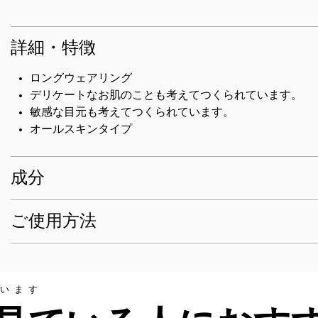
詳細・特徴
ロングウェアリング
デリケートなお肌のことも考えてつくられています。
敏感な目元も考えてつくられています。
オールスキンタイプ
成分
ご使用方法
います