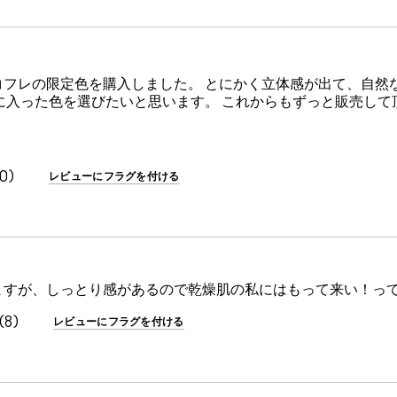
フレの限定色を購入しました。 とにかく立体感が出て、自然
に入った色を選びたいと思います。 これからもずっと販売して
0
レビューにフラグを付ける
ますが、しっとり感があるので乾燥肌の私にはもって来い！っ
8
レビューにフラグを付ける