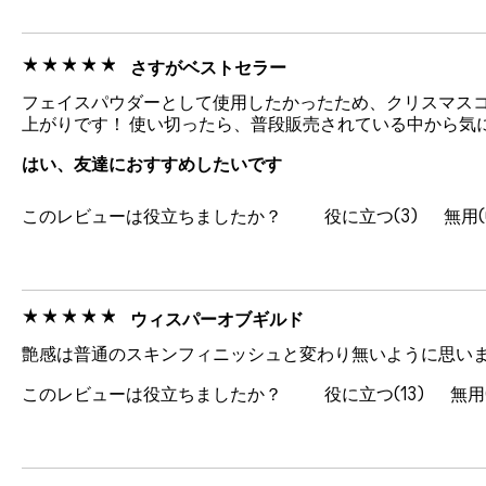
さすがベストセラー
フェイスパウダーとして使用したかったため、クリスマスコ
上がりです！ 使い切ったら、普段販売されている中から気
はい、友達におすすめしたいです
このレビューは役立ちましたか？
3
ウィスパーオブギルド
艶感は普通のスキンフィニッシュと変わり無いように思い
このレビューは役立ちましたか？
13