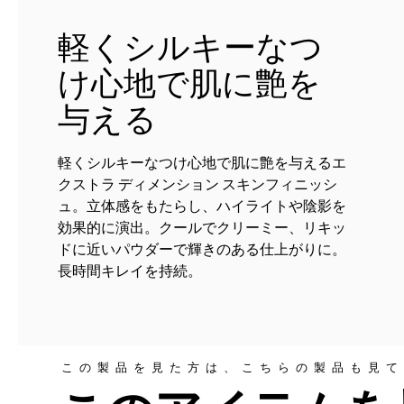
軽くシルキーなつ
け心地で肌に艶を
与える
軽くシルキーなつけ心地で肌に艶を与えるエ
クストラ ディメンション スキンフィニッシ
ュ。立体感をもたらし、ハイライトや陰影を
効果的に演出。クールでクリーミー、リキッ
ドに近いパウダーで輝きのある仕上がりに。
長時間キレイを持続。
この製品を見た方は、こちらの製品も見て