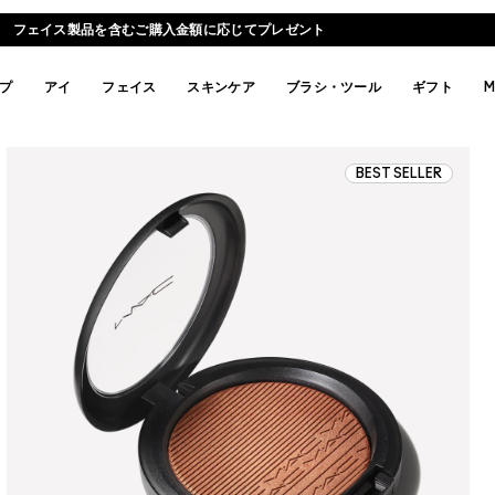
フェイス製品を含むご購入金額に応じてプレゼント
プ
アイ
フェイス
スキンケア
ブラシ・ツール
ギフト
M
BEST SELLER