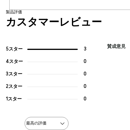
製品評価
カスタマーレビュー
賛成意見
5スター
3
4スター
0
3スター
0
2スター
0
1スター
0