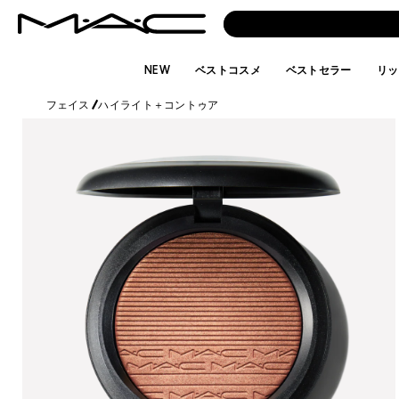
NEW
ベストコスメ
ベストセラー
リッ
フェイス
/
ハイライト＋コントゥア