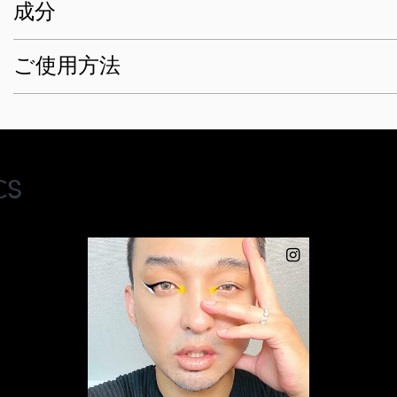
成分
ご使用方法