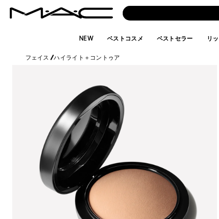
NEW
ベストコスメ
ベストセラー
リッ
フェイス
/
ハイライト＋コントゥア