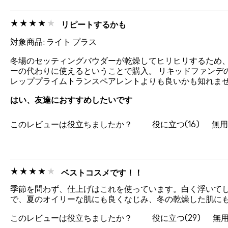
リピートするかも
対象商品: ライト プラス
冬場のセッティングバウダーが乾燥してヒリヒリするため、
ーの代わりに使えるということで購入。 リキッドファンデ
レッププライムトランスペアレントよりも良いかも知れま
はい、友達におすすめしたいです
このレビューは役立ちましたか？
16
ベストコスメです！！
季節を問わず、仕上げはこれを使っています。白く浮いてし
で、夏のオイリーな肌にも良くなじみ、冬の乾燥した肌にも
このレビューは役立ちましたか？
29