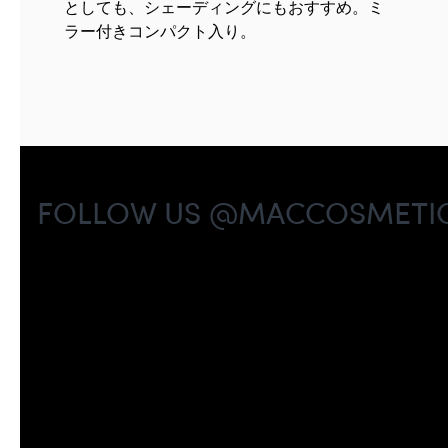
としても、シェーディングにもおすすめ。ミ
ラー付きコンパクト入り。