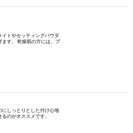
ライトやセッティングパウダ
ます。 乾燥肌の方には、プ
のにしっとりとした付け心地
せるのがオススメです。