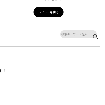
レビューを書く
す！