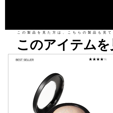
この製品を見た方は、こちらの製品も見て
このアイテムを
BEST SELLER