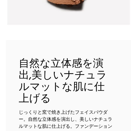
自然な立体感を演
出,美しいナチュラ
ルマットな肌に仕
上げる
じっくりと窯で焼き上げたフェイスパウダ
ー。自然な立体感を演出し、美しいナチュラ
ルマットな肌に仕上げる。ファンデーション