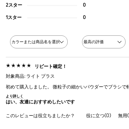
2スター
0
1スター
0
リピート確定！
対象商品: ライト プラス
初めて購入しました。 微粒子の細かいパウダーでブラシで
より詳しく
はい、友達におすすめしたいです
このレビューは役立ちましたか？
0