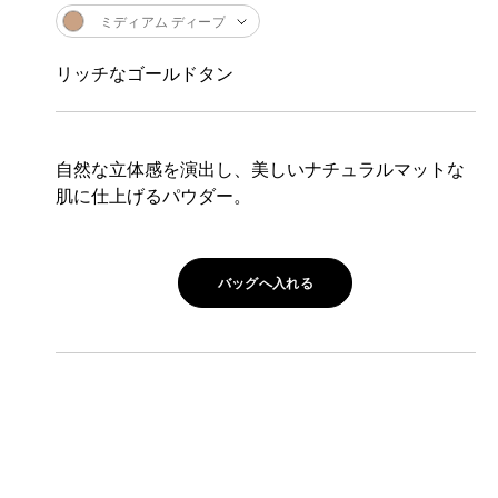
ミディアム ディープ
リッチなゴールドタン
自然な立体感を演出し、美しいナチュラルマットな
肌に仕上げるパウダー。
バッグへ入れる