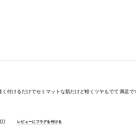
軽く付けるだけでセミマットな肌だけど軽くツヤもでて 満足で
0
レビューにフラグを付ける