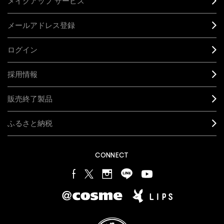
メイクアップ サービス
メールアドレス登録
ログイン
採用情報
販売終了製品
ふるさと納税
CONNECT