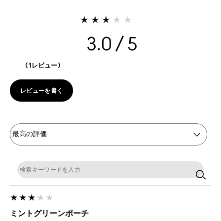
3.0
1レビュー
レビューを書く
ミントグリーンポーチ