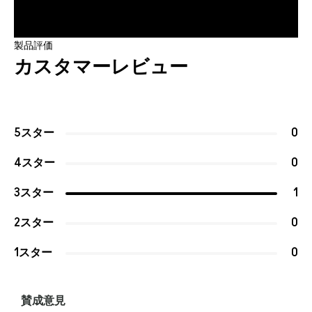
製品評価
カスタマーレビュー
5スター
0
4スター
0
3スター
1
2スター
0
1スター
0
賛成意見