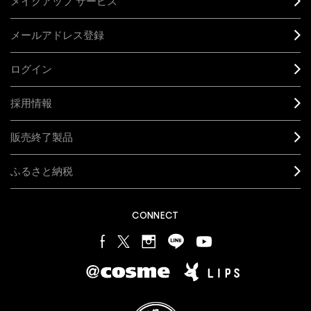
メイクアップ サービス
メールアドレス登録
ログイン
採用情報
販売終了製品
ふるさと納税
CONNECT