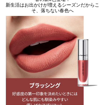
新生活はお出かけが増えるシーズンだからこ
そ、落ちない春色へ