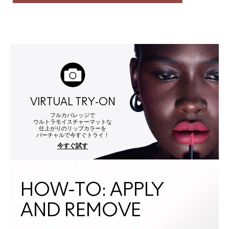
VIRTUAL TRY-ON
フルカバレッジで
ウルトラモイスチャーマットな
仕上がりのリップカラーを
バーチャルで今すぐトライ！
今すぐ試す
HOW-TO: APPLY 
AND REMOVE