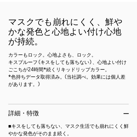
マスクでも崩れにくく、鮮や
かな発色と心地よい付け心地
が持続。
カラーもロック。心地よさも、ロック。
キスプルーフ (キスをしても落ちない) 、心地よい付け
ごこちが24時間*続くリキッドリップカラー。
*色持ちデータ取得済み。(当社調べ。効果には個人差
があります。)
詳細・特徴
■キスをしても落ちない、マスク生活でも崩れにくく鮮
やかな発色がそのまま続く。