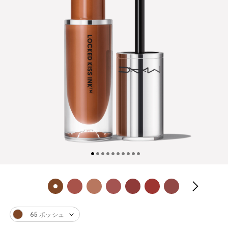
65 ポッシュ