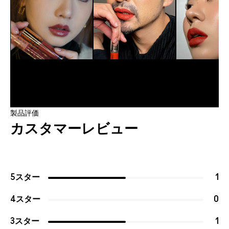
製品評価
カスタマーレビュー
5スター
1
4スター
0
3スター
1