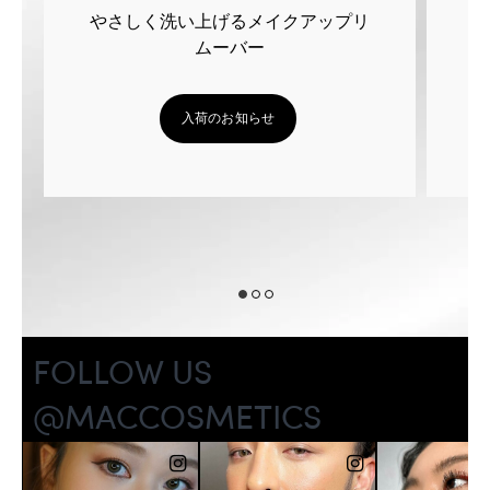
やさしく洗い上げるメイクアップリ
ムーバー
入荷のお知らせ