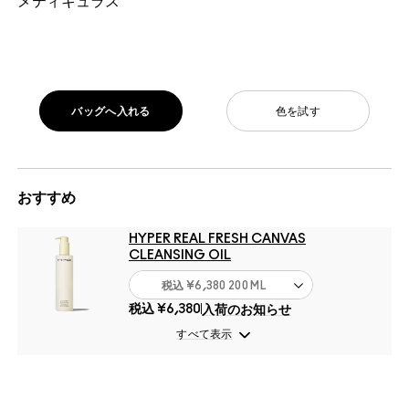
メティキュラス
バッグへ入れる
色を試す
おすすめ
HYPER REAL FRESH CANVAS
CLEANSING OIL
税込
¥6,380
200 ML
税込
¥6,380
入荷のお知らせ
すべて表示