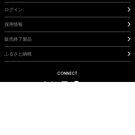
ログイン
採用情報
販売終了製品
ふるさと納税
CONNECT