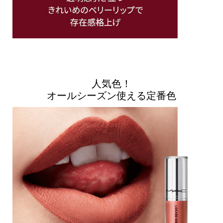
人気色！
オールシーズン使える定番色