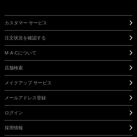
カスタマー サービス
注文状況を確認する
M·A·C
について
店舗検索
メイクアップ サービス
メールアドレス登録
ログイン
採用情報