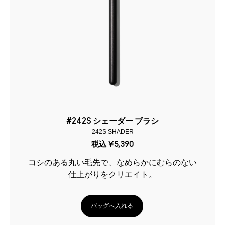
#242S シェーダー ブラシ
242S SHADER
税込
¥5,390
コシのある丸い毛先で、なめらかにむらのない
仕上がりをクリエイト。
バッグへ入れる