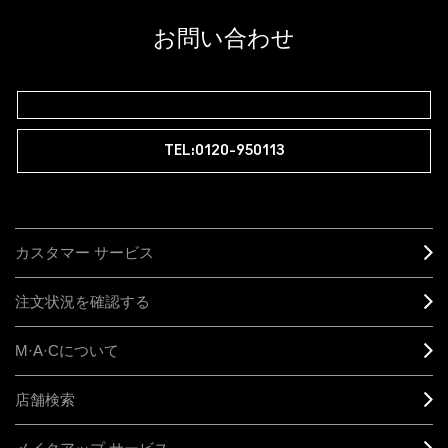
お問い合わせ
TEL:0120-950113
カスタマー サービス
注文状況を確認する
M·A·C
について
店舗検索