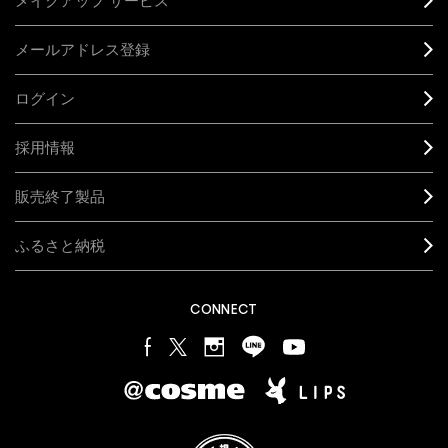
メイクアップ サービス
メールアドレス登録
ログイン
採用情報
販売終了製品
ふるさと納税
CONNECT