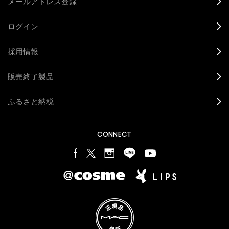
メールアドレス登録
ログイン
採用情報
販売終了製品
ふるさと納税
CONNECT