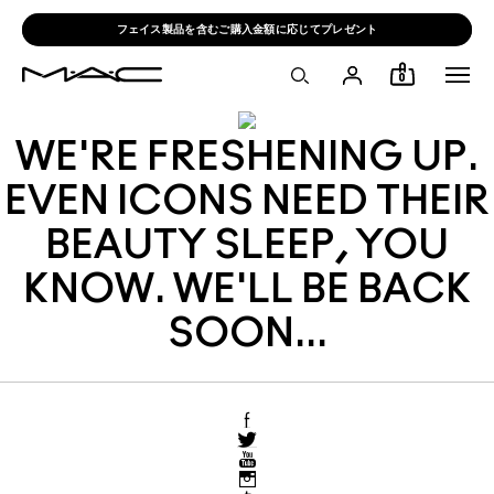
フェイス製品を含むご購入金額に応じてプレゼント
0
WE'RE FRESHENING UP.
EVEN ICONS NEED THEIR
BEAUTY SLEEP, YOU
KNOW. WE'LL BE BACK
SOON...