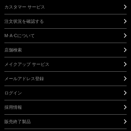
カスタマー サービス
注文状況を確認する
M·A·C
について
店舗検索
メイクアップ サービス
メールアドレス登録
ログイン
採用情報
販売終了製品