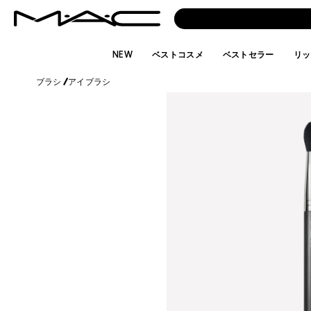
NEW
ベストコスメ
ベストセラー
リッ
ブラシ
/
アイブラシ