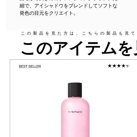
細で、アイシャドウをブレンドしてソフトな
発色の目元をクリエイト。
この製品を見た方は、こちらの製品も見て
このアイテムを
BEST SELLER