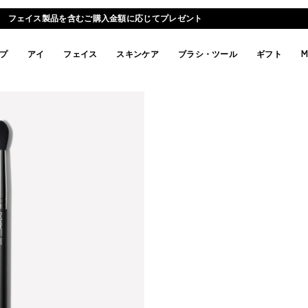
フェイス製品を含むご購入金額に応じてプレゼント
プ
アイ
フェイス
スキンケア
ブラシ・ツール
ギフト
M