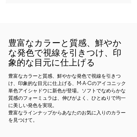
豊富なカラーと質感、鮮やか
な発色で視線を引きつけ、印
象的な目元に仕上げる
豊富なカラーと質感、鮮やかな発色で視線を引きつ
け、印象的な目元に仕上げる、M·A·Cのアイコニック
単色アイシャドウに新色が登場。ソフトでなめらかな
質感のフォーミュラは、伸びがよく、ひとぬりで均一
に美しい発色を実現。
豊富なラインナップからあなたのお気に入りのカラー
を見つけて。