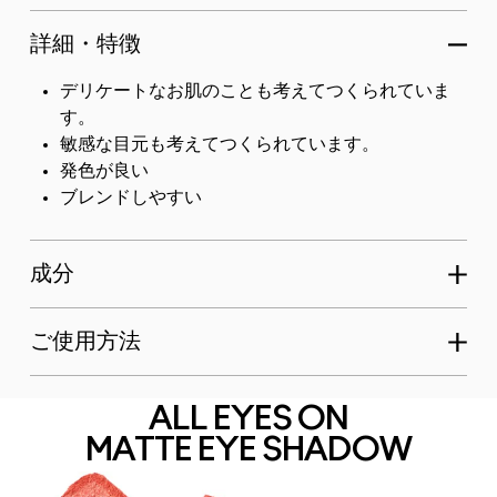
詳細・特徴
デリケートなお肌のことも考えてつくられていま
す。
敏感な目元も考えてつくられています。
発色が良い
ブレンドしやすい
成分
ご使用方法
ALL EYES ON
MATTE EYE SHADOW