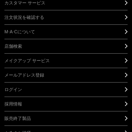
カスタマー サービス
注文状況を確認する
M·A·C
について
店舗検索
メイクアップ サービス
メールアドレス登録
ログイン
採用情報
販売終了製品