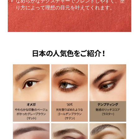
なめらかなテクスチャーでブレンドしやすく、塗
り方によって理想の目元を叶えてくれます。