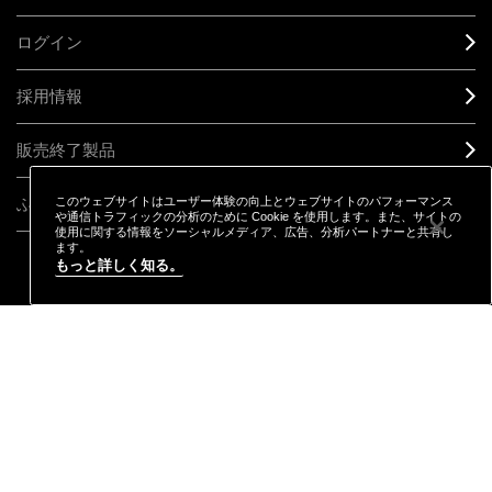
ログイン
採用情報
販売終了製品
ふるさと納税
このウェブサイトはユーザー体験の向上とウェブサイトのパフォーマンス
や通信トラフィックの分析のために Cookie を使用します。また、サイトの
使用に関する情報をソーシャルメディア、広告、分析パートナーと共有し
ます。
もっと詳しく知る。
CONNECT