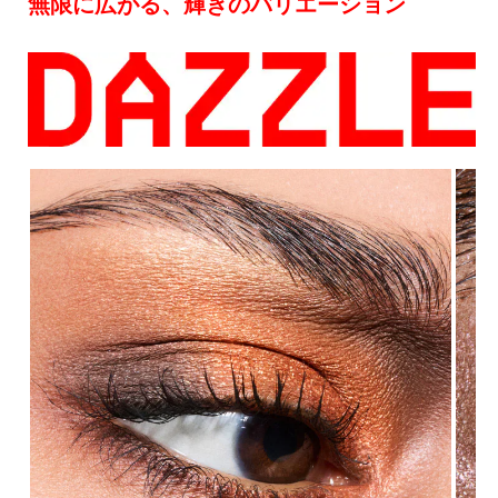
無限に広がる、輝きのバリエーション