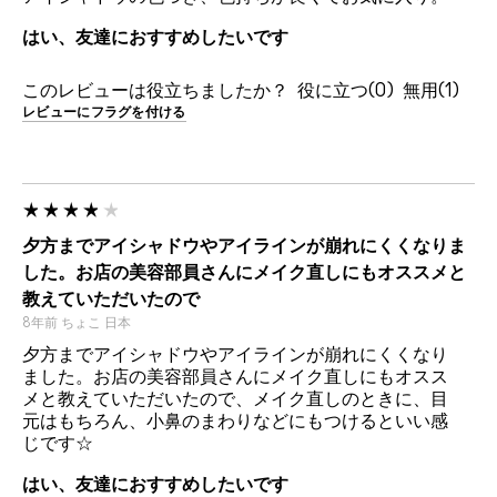
はい、友達におすすめしたいです
このレビューは役立ちましたか？
0
1
レビューにフラグを付ける
夕方までアイシャドウやアイラインが崩れにくくなりま
した。お店の美容部員さんにメイク直しにもオススメと
教えていただいたので
8年前
ちょこ
日本
夕方までアイシャドウやアイラインが崩れにくくなり
ました。お店の美容部員さんにメイク直しにもオスス
メと教えていただいたので、メイク直しのときに、目
元はもちろん、小鼻のまわりなどにもつけるといい感
じです☆
はい、友達におすすめしたいです