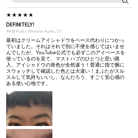
DEFINITELY!
4年前
Rokko Wheeler
Austin, TX
最初はクリームアイシャドウをベース代わりにつかっ
ていました。それはそれで別に不便を感じてはいませ
んでしたが、YouTube公式でも必ずこのアイベースを
使っているのを見て、マストハブのひとつと思い購
入。アイシャドウの発色が全然違う！普通に指で腕に
スウォッチして確認した色とは大違い！まぶたがスル
スルして気持ちいいし、なんだろう、すごく安心感の
ある使い心地です。