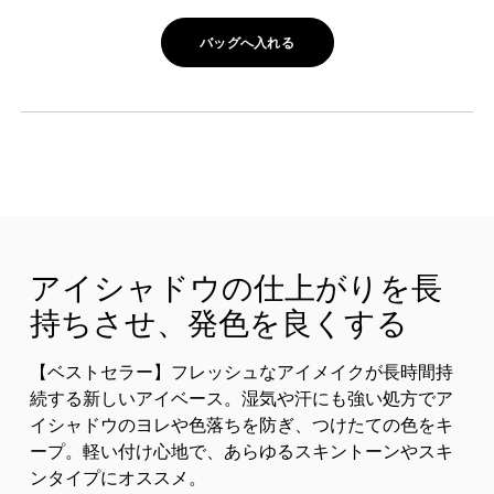
バッグへ入れる
アイシャドウの仕上がりを長
持ちさせ、発色を良くする
【ベストセラー】フレッシュなアイメイクが長時間持
続する新しいアイベース。湿気や汗にも強い処方でア
イシャドウのヨレや色落ちを防ぎ、つけたての色をキ
ープ。軽い付け心地で、あらゆるスキントーンやスキ
ンタイプにオススメ。