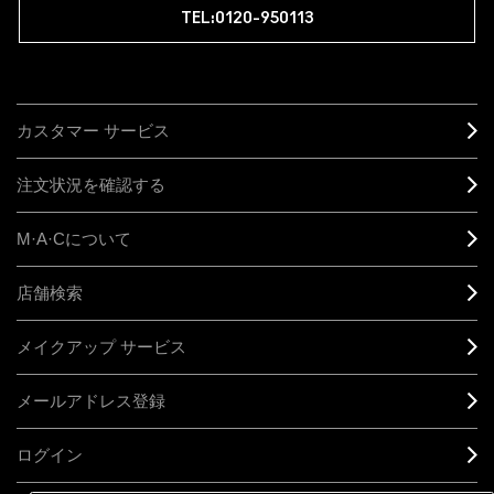
TEL:0120-950113
カスタマー サービス
注文状況を確認する
M·A·C
について
店舗検索
メイクアップ サービス
メールアドレス登録
ログイン