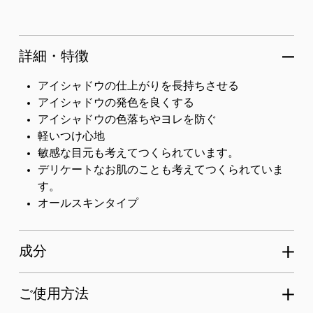
詳細・特徴
アイシャドウの仕上がりを長持ちさせる
アイシャドウの発色を良くする
アイシャドウの色落ちやヨレを防ぐ
軽いつけ心地
敏感な目元も考えてつくられています。
デリケートなお肌のことも考えてつくられていま
す。
オールスキンタイプ
成分
ご使用方法