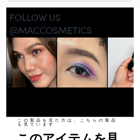
この製品を見た方は、こちらの製品
も見ています
このアイテムを見