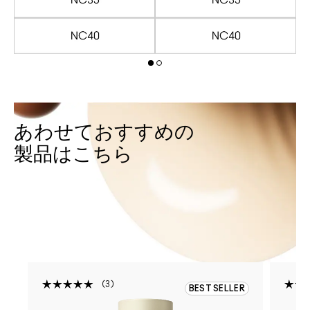
あわせておすすめの
製品はこちら
3
R
BEST SELLER