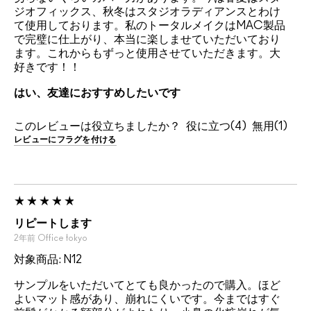
ジオフィックス、秋冬はスタジオラディアンスとわけ
て使用しております。私のトータルメイクはMAC製品
で完璧に仕上がり、本当に楽しませていただいており
ます。これからもずっと使用させていただきます。大
好きです！！
はい、友達におすすめしたいです
このレビューは役立ちましたか？
4
1
レビューにフラグを付ける
リピートします
2年前
Office
tokyo
対象商品: N12
サンプルをいただいてとても良かったので購入。ほど
よいマット感があり、崩れにくいです。今まではすぐ