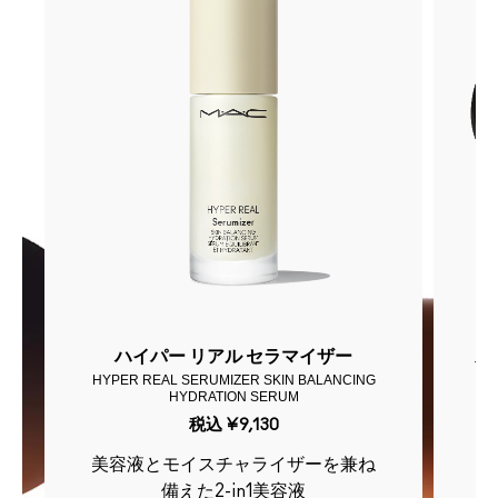
ハイパー リアル セラマイザー
ス
HYPER REAL SERUMIZER SKIN BALANCING
HYDRATION SERUM
S
税込
¥9,130
美容液とモイスチャライザーを兼ね
備えた2-in1美容液