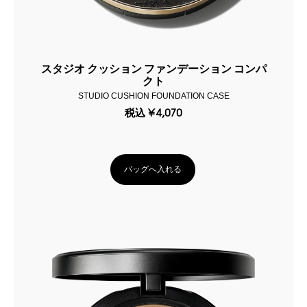
スタジオ クッション ファンデーション コンパ
クト
STUDIO CUSHION FOUNDATION CASE
税込
¥4,070
バッグへ入れる