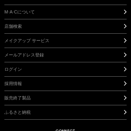
M·A·C
について
店舗検索
メイクアップ サービス
メールアドレス登録
ログイン
採用情報
販売終了製品
ふるさと納税