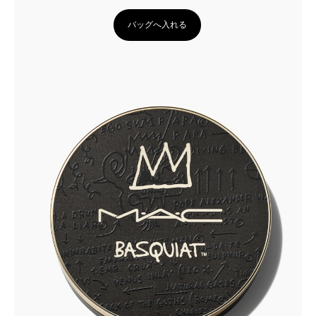
バッグへ入れる