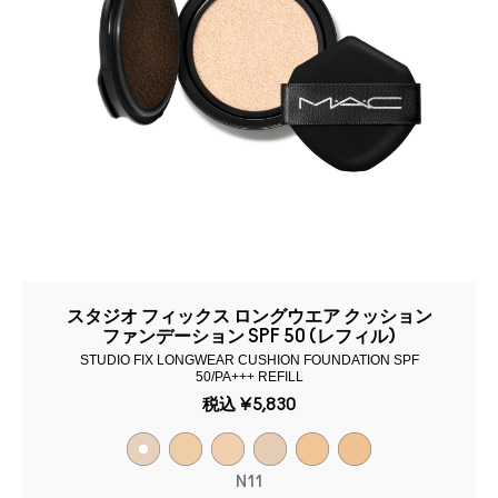
スタジオ フィックス ロングウエア クッション
ファンデーション SPF 50 (レフィル)
STUDIO FIX LONGWEAR CUSHION FOUNDATION SPF
50/PA+++ REFILL
税込
¥5,830
N11