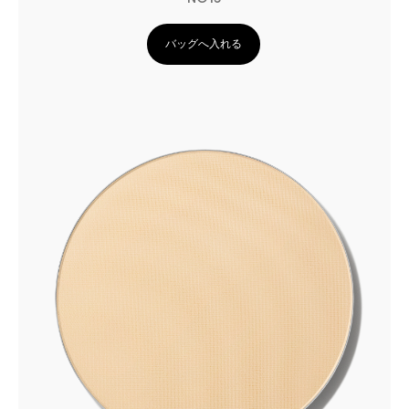
バッグへ入れる