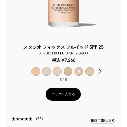
スタジオ フィックス フルイッド SPF 25
STUDIO FIX FLUID SPF25/PA++
税込
¥7,260
N18
バッグへ入れる
33
BEST SELLER