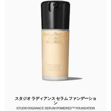
スタジオ ラディアンス セラム ファンデーショ
ン
STUDIO RADIANCE SERUM-POWERED™ FOUNDATION