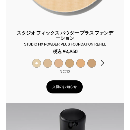
スタジオ フィックス パウダー プラス ファンデ
ーション
STUDIO FIX POWDER PLUS FOUNDATION REFILL
税込
¥4,950
NC12
入荷のお知らせ