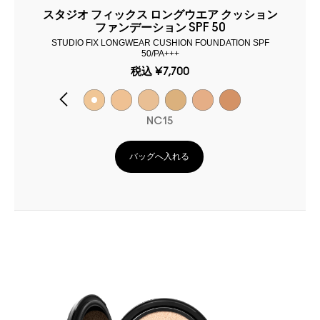
スタジオ フィックス ロングウエア クッション
ファンデーション SPF 50
STUDIO FIX LONGWEAR CUSHION FOUNDATION SPF
50/PA+++
税込
¥7,700
NC15
バッグへ入れる