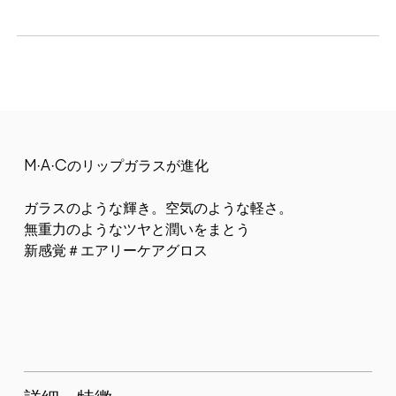
M·A·Cのリップガラスが進化
ガラスのような輝き。空気のような軽さ。
無重力のようなツヤと潤いをまとう
新感覚＃エアリーケアグロス