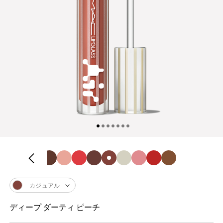
カジュアル
ディープ ダーティ ピーチ