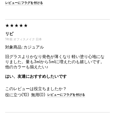
レビューにフラグを付ける
リピ
1年前
オフィスメイク
日本
対象商品: カジュアル
旧グラスよりかなり発色が薄くなり 軽い塗り心地にな
りました。量も3mlから5mlに増えたのも嬉しいです。
他のカラーも揃えたい♪
はい、友達におすすめしたいです
このレビューは役立ちましたか？
10
0
レビューにフラグを付ける