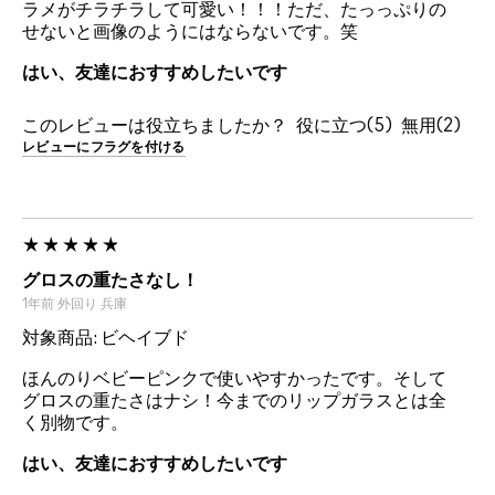
ラメがチラチラして可愛い！！！ただ、たっっぷりの
せないと画像のようにはならないです。笑
はい、友達におすすめしたいです
このレビューは役立ちましたか？
5
2
レビューにフラグを付ける
グロスの重たさなし！
1年前
外回り
兵庫
対象商品: ビヘイブド
ほんのりベビーピンクで使いやすかったです。そして
グロスの重たさはナシ！今までのリップガラスとは全
く別物です。
はい、友達におすすめしたいです