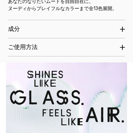
あなたのなりたいムードを自由自在に。
ヌーディからプレイフルなカラーまで全13色展開。
成分
ご使用方法