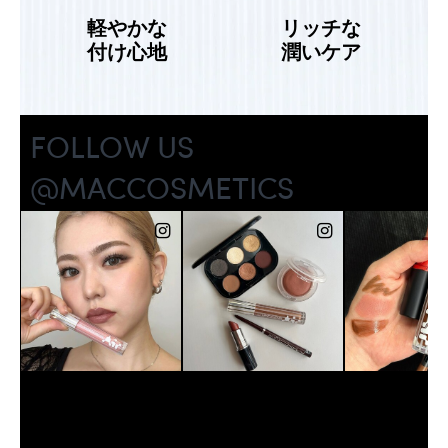
軽やかな
リッチな
付け心地
潤いケア