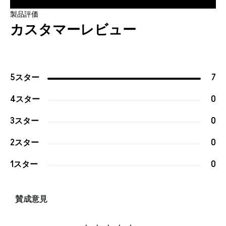
製品評価
カスタマーレビュー
5スター
7
4スター
0
3スター
0
2スター
0
1スター
0
賛成意見