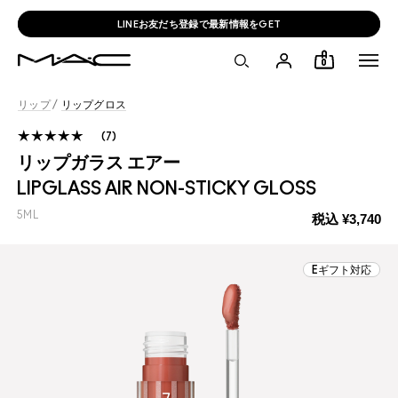
LINEお友だち登録で最新情報をGET
0
リップ
/
リップグロス
7
リップガラス エアー
LIPGLASS AIR NON-STICKY GLOSS
5ML
税込
¥3,740
Eギフト対応