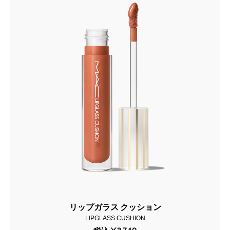
リップガラス クッション
LIPGLASS CUSHION