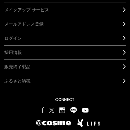
メイクアップ サービス
メールアドレス登録
ログイン
採用情報
販売終了製品
ふるさと納税
CONNECT