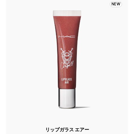
NEW
リップガラス エアー