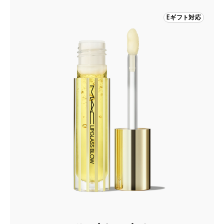
Eギフト対応