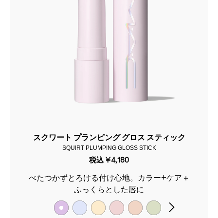
スクワート プランピング グロス スティック
SQUIRT PLUMPING GLOSS STICK
税込
¥4,180
べたつかずとろける付け心地。カラー+ケア＋
ふっくらとした唇に